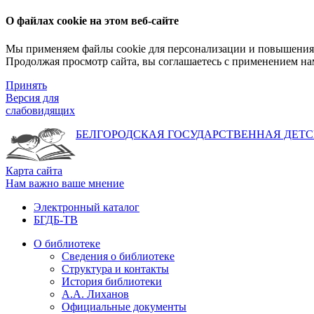
О файлах cookie на этом веб-сайте
Мы применяем файлы cookie для персонализации и повышения 
Продолжая просмотр сайта, вы соглашаетесь с применением на
Принять
Версия для
слабовидящих
БЕЛГОРОДСКАЯ ГОСУДАРСТВЕННАЯ
ДЕТС
Карта сайта
Нам важно ваше мнение
Электронный каталог
БГДБ-ТВ
О библиотеке
Сведения о библиотеке
Структура и контакты
История библиотеки
А.А. Лиханов
Официальные документы