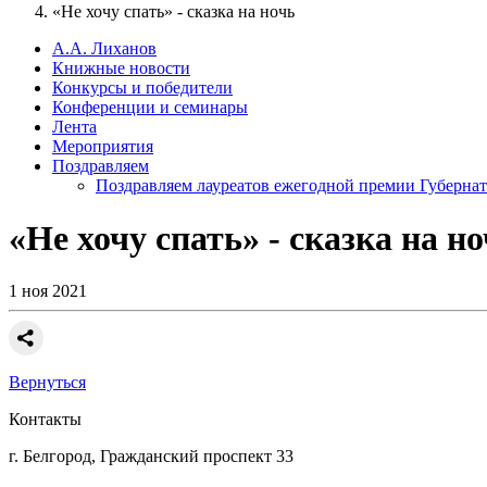
«Не хочу спать» - сказка на ночь
А.А. Лиханов
Книжные новости
Конкурсы и победители
Конференции и семинары
Лента
Мероприятия
Поздравляем
Поздравляем лауреатов ежегодной премии Губернат
«Не хочу спать» - сказка на н
1 ноя 2021
Вернуться
Контакты
г. Белгород, Гражданский проспект 33