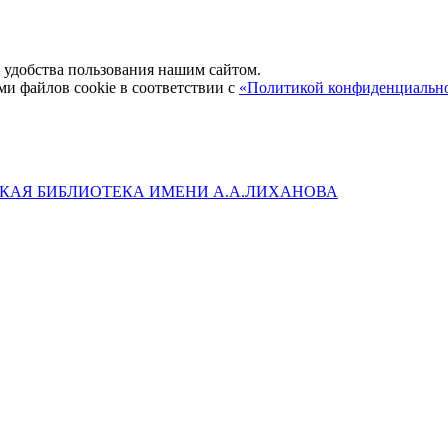
удобства пользования нашим сайтом.
ми файлов cookie в соответствии с
«Политикой конфиденциальн
КАЯ БИБЛИОТЕКА ИМЕНИ А.А.ЛИХАНОВА