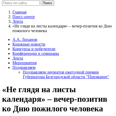
Главная
Пресс-центр
Лента
«Не глядя на листы календаря» – вечер-позитив ко Дню
пожилого человека
А.А. Лиханов
Книжные новости
Конкурсы и победители
Конференции и семинары
Лента
Мероприятия
Поздравляем
Поздравляем лауреатов ежегодной премии
Губернатора Белгородской области "Призвание"
«Не глядя на листы
календаря» – вечер-позитив
ко Дню пожилого человека