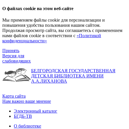
О файлах cookie на этом веб-сайте
Мы применяем файлы cookie для персонализации и
повышения удобства пользования нашим сайтом.
Продолжая просмотр сайта, вы соглашаетесь с применением
нами файлов cookie в соответствии с
«Политикой
конфиденциальности»
Принять
Версия для
слабовидящих
БЕЛГОРОДСКАЯ ГОСУДАРСТВЕННАЯ
ДЕТСКАЯ БИБЛИОТЕКА ИМЕНИ
А.А.ЛИХАНОВА
Карта сайта
Нам важно ваше мнение
Электронный каталог
БГДБ-ТВ
О библиотеке