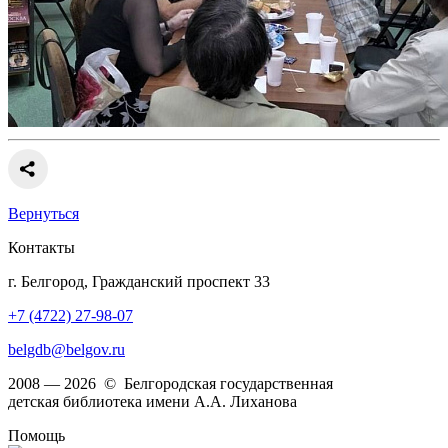
Вернуться
Контакты
г. Белгород, Гражданский проспект 33
+7 (4722) 27-98-07
belgdb@belgov.ru
2008 — 2026 © Белгородская государственная
детская библиотека имени А.А. Лиханова
Помощь