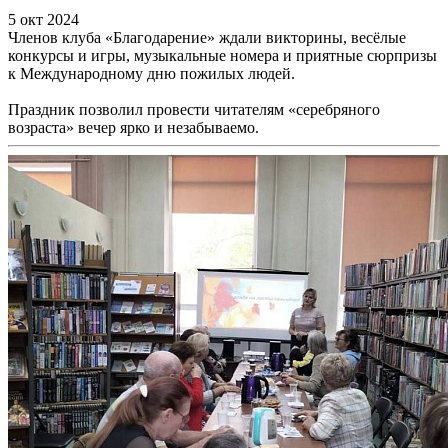
5 окт 2024
Членов клуба «Благодарение» ждали викторины, весёлые
конкурсы и игры, музыкальные номера и приятные сюрпризы
к Международному дню пожилых людей.
Праздник позволил провести читателям «серебряного
возраста» вечер ярко и незабываемо.