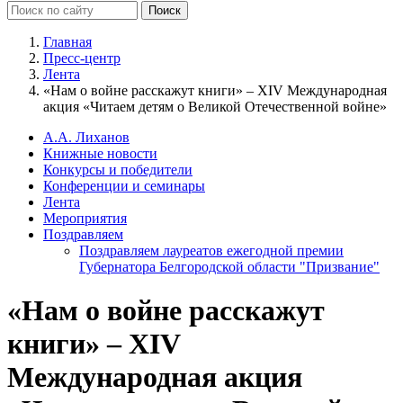
Главная
Пресс-центр
Лента
«Нам о войне расскажут книги» – XIV Международная
акция «Читаем детям о Великой Отечественной войне»
А.А. Лиханов
Книжные новости
Конкурсы и победители
Конференции и семинары
Лента
Мероприятия
Поздравляем
Поздравляем лауреатов ежегодной премии
Губернатора Белгородской области "Призвание"
«Нам о войне расскажут
книги» – XIV
Международная акция