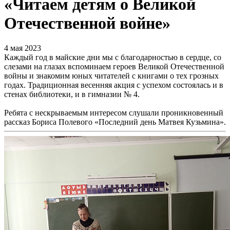
«Читаем детям о Великой
Отечественной войне»
4 мая 2023
Каждый год в майские дни мы с благодарностью в сердце, со
слезами на глазах вспоминаем героев Великой Отечественной
войны и знакомим юных читателей с книгами о тех грозных
годах. Традиционная весенняя акция с успехом состоялась и в
стенах библиотеки, и в гимназии № 4.
Ребята с нескрываемым интересом слушали проникновенный
рассказ Бориса Полевого «Последний день Матвея Кузьмина».