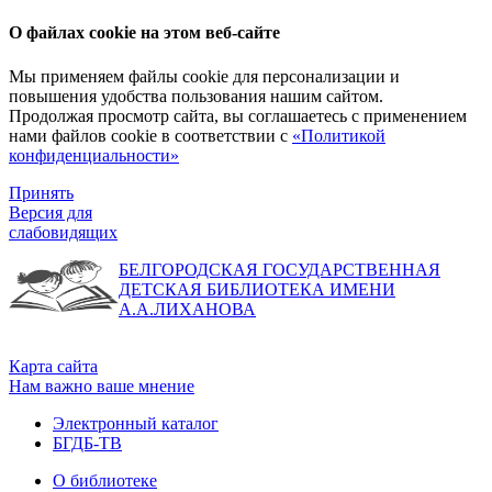
О файлах cookie на этом веб-сайте
Мы применяем файлы cookie для персонализации и
повышения удобства пользования нашим сайтом.
Продолжая просмотр сайта, вы соглашаетесь с применением
нами файлов cookie в соответствии с
«Политикой
конфиденциальности»
Принять
Версия для
слабовидящих
БЕЛГОРОДСКАЯ ГОСУДАРСТВЕННАЯ
ДЕТСКАЯ БИБЛИОТЕКА ИМЕНИ
А.А.ЛИХАНОВА
Карта сайта
Нам важно ваше мнение
Электронный каталог
БГДБ-ТВ
О библиотеке