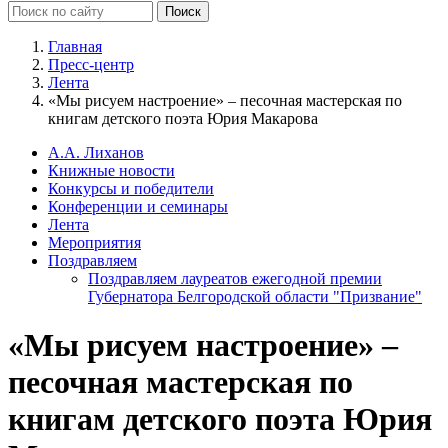
Главная
Пресс-центр
Лента
«Мы рисуем настроение» – песочная мастерская по
книгам детского поэта Юрия Макарова
А.А. Лиханов
Книжные новости
Конкурсы и победители
Конференции и семинары
Лента
Мероприятия
Поздравляем
Поздравляем лауреатов ежегодной премии
Губернатора Белгородской области "Призвание"
«Мы рисуем настроение» –
песочная мастерская по
книгам детского поэта Юрия