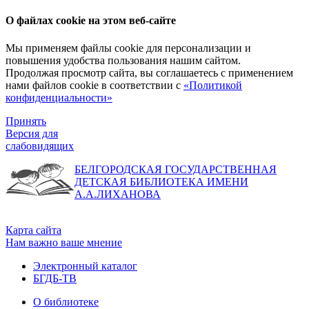
О файлах cookie на этом веб-сайте
Мы применяем файлы cookie для персонализации и
повышения удобства пользования нашим сайтом.
Продолжая просмотр сайта, вы соглашаетесь с применением
нами файлов cookie в соответствии с
«Политикой
конфиденциальности»
Принять
Версия для
слабовидящих
БЕЛГОРОДСКАЯ ГОСУДАРСТВЕННАЯ
ДЕТСКАЯ БИБЛИОТЕКА ИМЕНИ
А.А.ЛИХАНОВА
Карта сайта
Нам важно ваше мнение
Электронный каталог
БГДБ-ТВ
О библиотеке