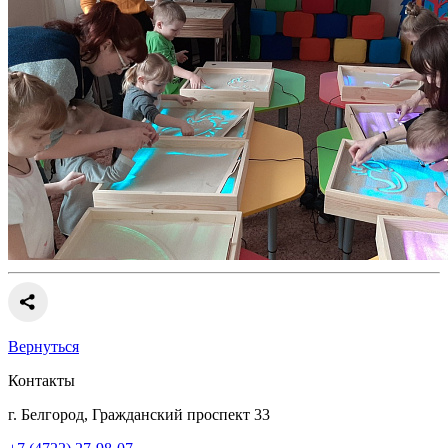
Вернуться
Контакты
г. Белгород, Гражданский проспект 33