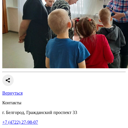
Вернуться
Контакты
г. Белгород, Гражданский проспект 33
+7 (4722) 27-98-07