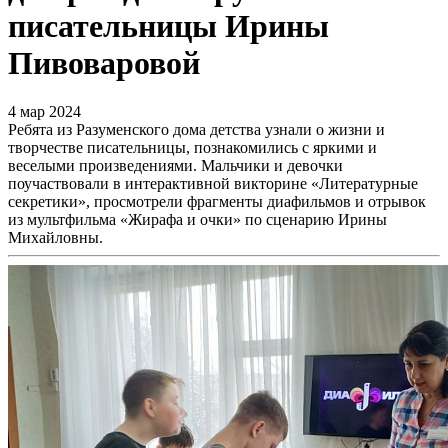
писательницы Ирины
Пивоваровой
4 мар 2024
Ребята из Разуменского дома детства узнали о жизни и
творчестве писательницы, познакомились с яркими и
веселыми произведениями. Мальчики и девочки
поучаствовали в интерактивной викторине «Литературные
секретики», просмотрели фрагменты диафильмов и отрывок
из мультфильма «Жирафа и очки» по сценарию Ирины
Михайловны.