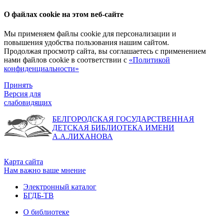
О файлах cookie на этом веб-сайте
Мы применяем файлы cookie для персонализации и
повышения удобства пользования нашим сайтом.
Продолжая просмотр сайта, вы соглашаетесь с применением
нами файлов cookie в соответствии с
«Политикой
конфиденциальности»
Принять
Версия для
слабовидящих
БЕЛГОРОДСКАЯ ГОСУДАРСТВЕННАЯ
ДЕТСКАЯ БИБЛИОТЕКА ИМЕНИ
А.А.ЛИХАНОВА
Карта сайта
Нам важно ваше мнение
Электронный каталог
БГДБ-ТВ
О библиотеке