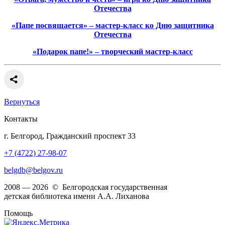
Отечества
«Папе посвящается» – мастер-класс ко Дню защитника
Отечества
«Подарок папе!» – творческий мастер-класс
Вернуться
Контакты
г. Белгород, Гражданский проспект 33
+7 (4722) 27-98-07
belgdb@belgov.ru
2008 — 2026 © Белгородская государственная
детская библиотека имени А.А. Лиханова
Помощь