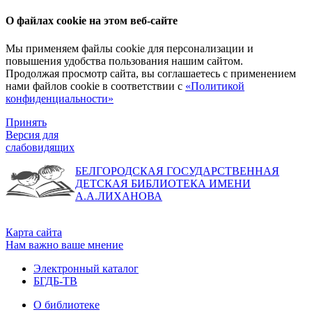
О файлах cookie на этом веб-сайте
Мы применяем файлы cookie для персонализации и
повышения удобства пользования нашим сайтом.
Продолжая просмотр сайта, вы соглашаетесь с применением
нами файлов cookie в соответствии с
«Политикой
конфиденциальности»
Принять
Версия для
слабовидящих
БЕЛГОРОДСКАЯ ГОСУДАРСТВЕННАЯ
ДЕТСКАЯ БИБЛИОТЕКА ИМЕНИ
А.А.ЛИХАНОВА
Карта сайта
Нам важно ваше мнение
Электронный каталог
БГДБ-ТВ
О библиотеке