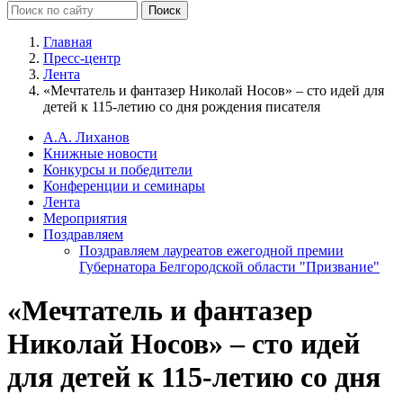
Главная
Пресс-центр
Лента
«Мечтатель и фантазер Николай Носов» – сто идей для
детей к 115-летию со дня рождения писателя
А.А. Лиханов
Книжные новости
Конкурсы и победители
Конференции и семинары
Лента
Мероприятия
Поздравляем
Поздравляем лауреатов ежегодной премии
Губернатора Белгородской области "Призвание"
«Мечтатель и фантазер
Николай Носов» – сто идей
для детей к 115-летию со дня