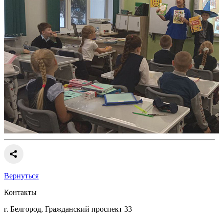
Вернуться
Контакты
г. Белгород, Гражданский проспект 33