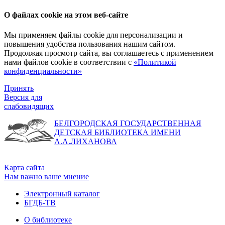
О файлах cookie на этом веб-сайте
Мы применяем файлы cookie для персонализации и
повышения удобства пользования нашим сайтом.
Продолжая просмотр сайта, вы соглашаетесь с применением
нами файлов cookie в соответствии с
«Политикой
конфиденциальности»
Принять
Версия для
слабовидящих
БЕЛГОРОДСКАЯ ГОСУДАРСТВЕННАЯ
ДЕТСКАЯ БИБЛИОТЕКА ИМЕНИ
А.А.ЛИХАНОВА
Карта сайта
Нам важно ваше мнение
Электронный каталог
БГДБ-ТВ
О библиотеке