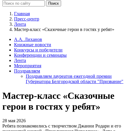
Главная
Пресс-центр
Лента
Мастер-класс «Сказочные герои в гостях у ребят»
А.А. Лиханов
Книжные новости
Конкурсы и победители
Конференции и семинары
Лента
Мероприятия
Поздравляем
Поздравляем лауреатов ежегодной премии
Губернатора Белгородской области "Призвание"
Мастер-класс «Сказочные
герои в гостях у ребят»
28 мая 2026
Ребята познакомились с творчеством Джанни Родари и его