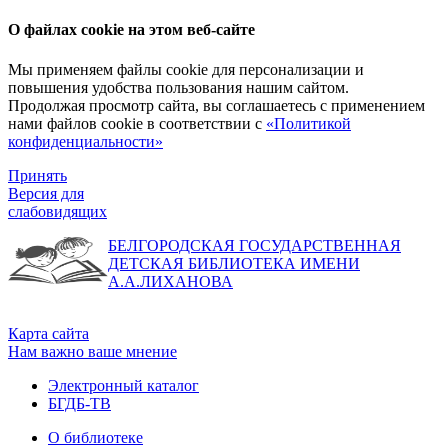
О файлах cookie на этом веб-сайте
Мы применяем файлы cookie для персонализации и
повышения удобства пользования нашим сайтом.
Продолжая просмотр сайта, вы соглашаетесь с применением
нами файлов cookie в соответствии с
«Политикой
конфиденциальности»
Принять
Версия для
слабовидящих
БЕЛГОРОДСКАЯ ГОСУДАРСТВЕННАЯ
ДЕТСКАЯ БИБЛИОТЕКА ИМЕНИ
А.А.ЛИХАНОВА
Карта сайта
Нам важно ваше мнение
Электронный каталог
БГДБ-ТВ
О библиотеке