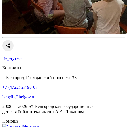
Вернуться
Контакты
г. Белгород, Гражданский проспект 33
+7 (4722) 27-98-07
belgdb@belgov.ru
2008 — 2026 © Белгородская государственная
детская библиотека имени А.А. Лиханова
Помощь