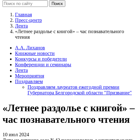
Главная
Пресс-центр
Лента
«Летнее раздолье с книгой» – час познавательного
чтения
А.А. Лиханов
Книжные новости
Конкурсы и победители
Конференции и семинары
Лента
Мероприятия
Поздравляем
Поздравляем лауреатов ежегодной премии
Губернатора Белгородской области "Призвание"
«Летнее раздолье с книгой» –
час познавательного чтения
10 июл 2024