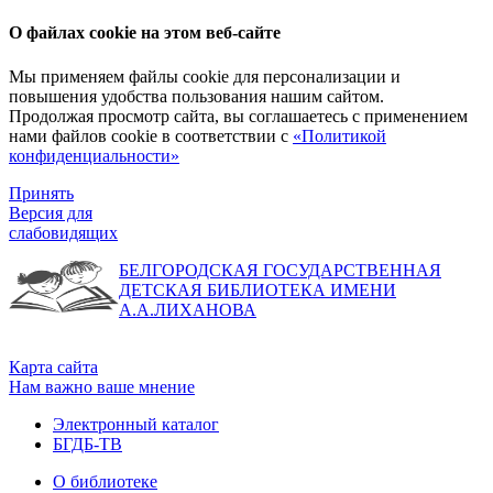
О файлах cookie на этом веб-сайте
Мы применяем файлы cookie для персонализации и
повышения удобства пользования нашим сайтом.
Продолжая просмотр сайта, вы соглашаетесь с применением
нами файлов cookie в соответствии с
«Политикой
конфиденциальности»
Принять
Версия для
слабовидящих
БЕЛГОРОДСКАЯ ГОСУДАРСТВЕННАЯ
ДЕТСКАЯ БИБЛИОТЕКА ИМЕНИ
А.А.ЛИХАНОВА
Карта сайта
Нам важно ваше мнение
Электронный каталог
БГДБ-ТВ
О библиотеке