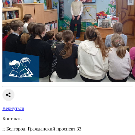
Вернуться
Контакты
г. Белгород, Гражданский проспект 33