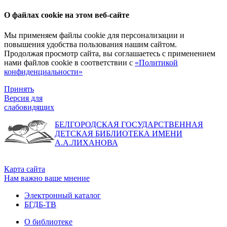
О файлах cookie на этом веб-сайте
Мы применяем файлы cookie для персонализации и
повышения удобства пользования нашим сайтом.
Продолжая просмотр сайта, вы соглашаетесь с применением
нами файлов cookie в соответствии с
«Политикой
конфиденциальности»
Принять
Версия для
слабовидящих
БЕЛГОРОДСКАЯ ГОСУДАРСТВЕННАЯ
ДЕТСКАЯ БИБЛИОТЕКА ИМЕНИ
А.А.ЛИХАНОВА
Карта сайта
Нам важно ваше мнение
Электронный каталог
БГДБ-ТВ
О библиотеке