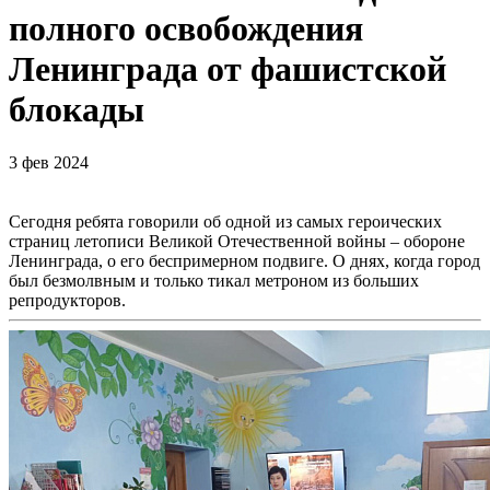
полного освобождения
Ленинграда от фашистской
блокады
3 фев 2024
Сегодня ребята говорили об одной из самых героических
страниц летописи Великой Отечественной войны – обороне
Ленинграда, о его беспримерном подвиге. О днях, когда город
был безмолвным и только тикал метроном из больших
репродукторов.