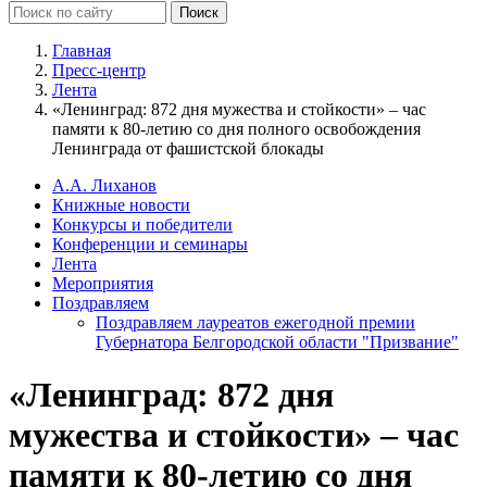
Главная
Пресс-центр
Лента
«Ленинград: 872 дня мужества и стойкости» – час
памяти к 80-летию со дня полного освобождения
Ленинграда от фашистской блокады
А.А. Лиханов
Книжные новости
Конкурсы и победители
Конференции и семинары
Лента
Мероприятия
Поздравляем
Поздравляем лауреатов ежегодной премии
Губернатора Белгородской области "Призвание"
«Ленинград: 872 дня
мужества и стойкости» – час
памяти к 80-летию со дня