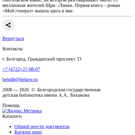
миллионов жителей Шри –Ланки. Первая книга – роман
«Мой генерал» вышла здесь в мае.
Вернуться
Контакты
г. Белгород, Гражданский проспект 33
+7 (4722) 27-98-07
belgdb@belgov.ru
2008 — 2026 © Белгородская государственная
детская библиотека имени А.А. Лиханова
Помощь
Каталоги
Общий реестр документов
Каталог книг