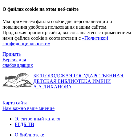
О файлах cookie на этом веб-сайте
Мы применяем файлы cookie для персонализации и
повышения удобства пользования нашим сайтом.
Продолжая просмотр сайта, вы соглашаетесь с применением
нами файлов cookie в соответствии с
«Политикой
конфиденциальности»
Принять
Версия для
слабовидящих
БЕЛГОРОДСКАЯ ГОСУДАРСТВЕННАЯ
ДЕТСКАЯ БИБЛИОТЕКА ИМЕНИ
А.А.ЛИХАНОВА
Карта сайта
Нам важно ваше мнение
Электронный каталог
БГДБ-ТВ
О библиотеке