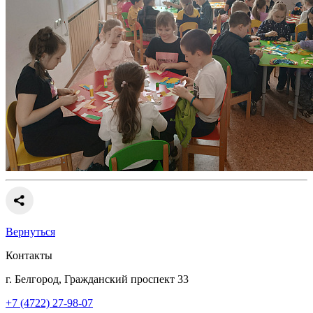
Вернуться
Контакты
г. Белгород, Гражданский проспект 33
+7 (4722) 27-98-07