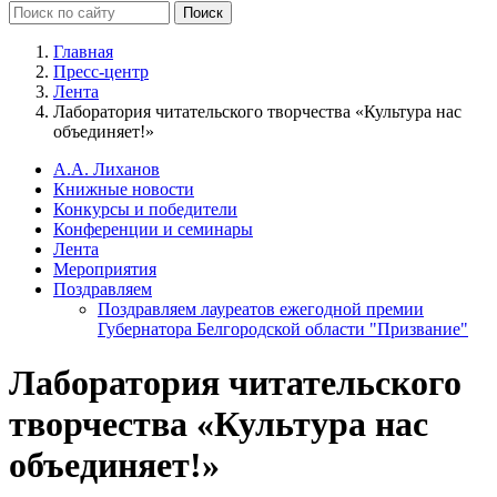
Главная
Пресс-центр
Лента
Лаборатория читательского творчества «Культура нас
объединяет!»
А.А. Лиханов
Книжные новости
Конкурсы и победители
Конференции и семинары
Лента
Мероприятия
Поздравляем
Поздравляем лауреатов ежегодной премии
Губернатора Белгородской области "Призвание"
Лаборатория читательского
творчества «Культура нас
объединяет!»