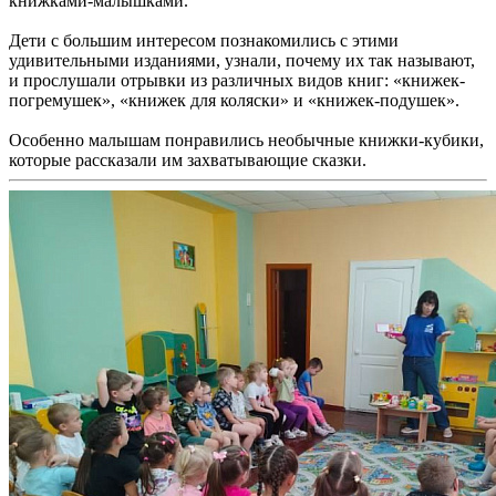
книжками-малышками.
Дети с большим интересом познакомились с этими
удивительными изданиями, узнали, почему их так называют,
и прослушали отрывки из различных видов книг: «книжек-
погремушек», «книжек для коляски» и «книжек-подушек».
Особенно малышам понравились необычные книжки-кубики,
которые рассказали им захватывающие сказки.