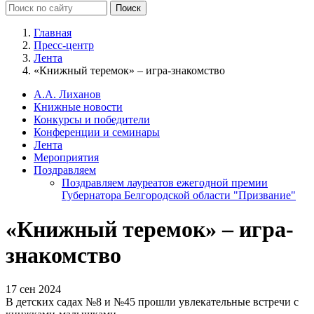
Главная
Пресс-центр
Лента
«Книжный теремок» – игра-знакомство
А.А. Лиханов
Книжные новости
Конкурсы и победители
Конференции и семинары
Лента
Мероприятия
Поздравляем
Поздравляем лауреатов ежегодной премии
Губернатора Белгородской области "Призвание"
«Книжный теремок» – игра-
знакомство
17 сен 2024
В детских садах №8 и №45 прошли увлекательные встречи с