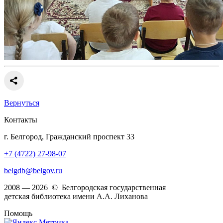
Вернуться
Контакты
г. Белгород, Гражданский проспект 33
+7 (4722) 27-98-07
belgdb@belgov.ru
2008 — 2026 © Белгородская государственная
детская библиотека имени А.А. Лиханова
Помощь