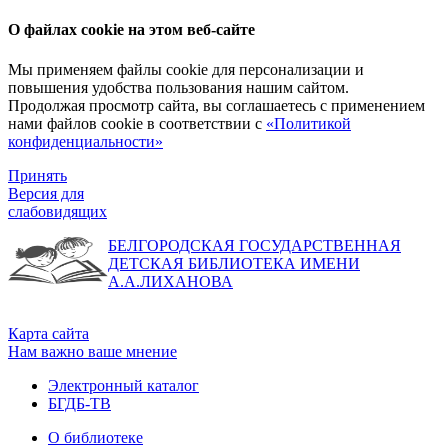
О файлах cookie на этом веб-сайте
Мы применяем файлы cookie для персонализации и
повышения удобства пользования нашим сайтом.
Продолжая просмотр сайта, вы соглашаетесь с применением
нами файлов cookie в соответствии с
«Политикой
конфиденциальности»
Принять
Версия для
слабовидящих
БЕЛГОРОДСКАЯ ГОСУДАРСТВЕННАЯ
ДЕТСКАЯ БИБЛИОТЕКА ИМЕНИ
А.А.ЛИХАНОВА
Карта сайта
Нам важно ваше мнение
Электронный каталог
БГДБ-ТВ
О библиотеке