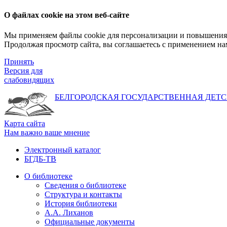
О файлах cookie на этом веб-сайте
Мы применяем файлы cookie для персонализации и повышения 
Продолжая просмотр сайта, вы соглашаетесь с применением на
Принять
Версия для
слабовидящих
БЕЛГОРОДСКАЯ ГОСУДАРСТВЕННАЯ
ДЕТС
Карта сайта
Нам важно ваше мнение
Электронный каталог
БГДБ-ТВ
О библиотеке
Сведения о библиотеке
Структура и контакты
История библиотеки
А.А. Лиханов
Официальные документы