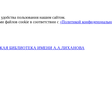
удобства пользования нашим сайтом.
ми файлов cookie в соответствии с
«Политикой конфиденциальн
КАЯ БИБЛИОТЕКА ИМЕНИ А.А.ЛИХАНОВА