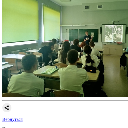
Вернуться