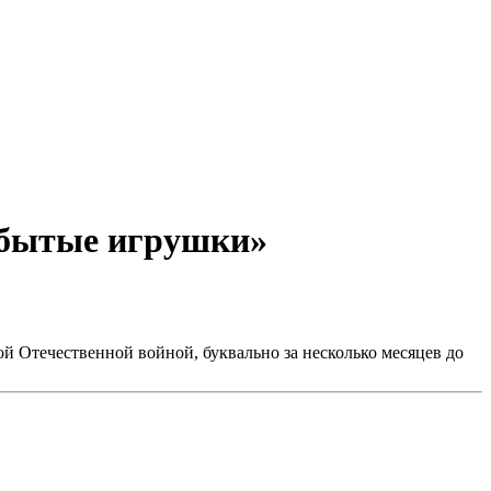
забытые игрушки»
й Отечественной войной, буквально за несколько месяцев до