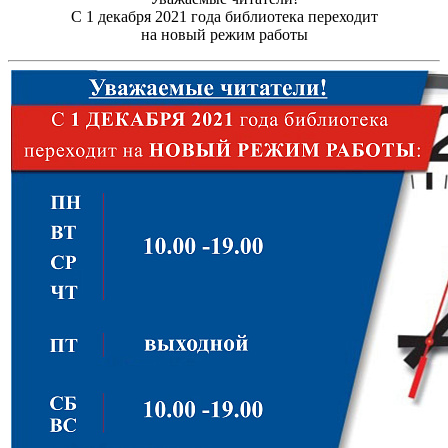
С 1 декабря 2021 года библиотека переходит
на новый режим работы