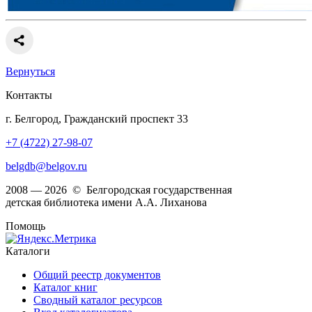
Вернуться
Контакты
г. Белгород, Гражданский проспект 33
+7 (4722) 27-98-07
belgdb@belgov.ru
2008 — 2026 © Белгородская государственная
детская библиотека имени А.А. Лиханова
Помощь
Каталоги
Общий реестр документов
Каталог книг
Сводный каталог ресурсов