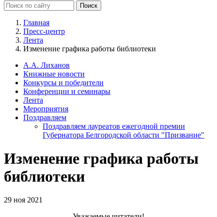
Главная
Пресс-центр
Лента
Изменение графика работы библиотеки
А.А. Лиханов
Книжные новости
Конкурсы и победители
Конференции и семинары
Лента
Мероприятия
Поздравляем
Поздравляем лауреатов ежегодной премии
Губернатора Белгородской области "Призвание"
Изменение графика работы
библиотеки
29 ноя 2021
Уважаемые читатели!