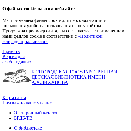
О файлах cookie на этом веб-сайте
Мы применяем файлы cookie для персонализации и
повышения удобства пользования нашим сайтом.
Продолжая просмотр сайта, вы соглашаетесь с применением
нами файлов cookie в соответствии с
«Политикой
конфиденциальности»
Принять
Версия для
слабовидящих
БЕЛГОРОДСКАЯ ГОСУДАРСТВЕННАЯ
ДЕТСКАЯ БИБЛИОТЕКА ИМЕНИ
А.А.ЛИХАНОВА
Карта сайта
Нам важно ваше мнение
Электронный каталог
БГДБ-ТВ
О библиотеке