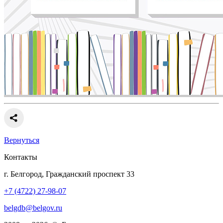
Вернуться
Контакты
г. Белгород, Гражданский проспект 33
+7 (4722) 27-98-07
belgdb@belgov.ru