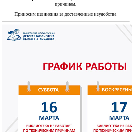
причинам.
Приносим извинения за доставленные неудобства.