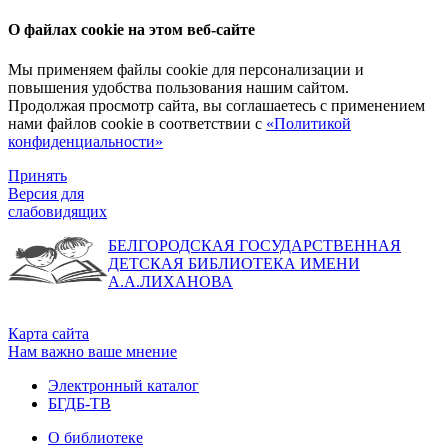
О файлах cookie на этом веб-сайте
Мы применяем файлы cookie для персонализации и
повышения удобства пользования нашим сайтом.
Продолжая просмотр сайта, вы соглашаетесь с применением
нами файлов cookie в соответствии с
«Политикой
конфиденциальности»
Принять
Версия для
слабовидящих
БЕЛГОРОДСКАЯ ГОСУДАРСТВЕННАЯ
ДЕТСКАЯ БИБЛИОТЕКА ИМЕНИ
А.А.ЛИХАНОВА
Карта сайта
Нам важно ваше мнение
Электронный каталог
БГДБ-ТВ
О библиотеке