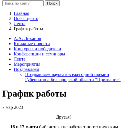
Главная
Пресс-центр
Лента
График работы
А.А. Лиханов
Книжные новости
Конкурсы и победители
Конференции и семинары
Лента
Мероприятия
Поздравляем
Поздравляем лауреатов ежегодной премии
Губернатора Белгородской области "Призвание"
График работы
7 мар 2023
Друзья!
16 и 17 марта
библиотека не работает по техническим