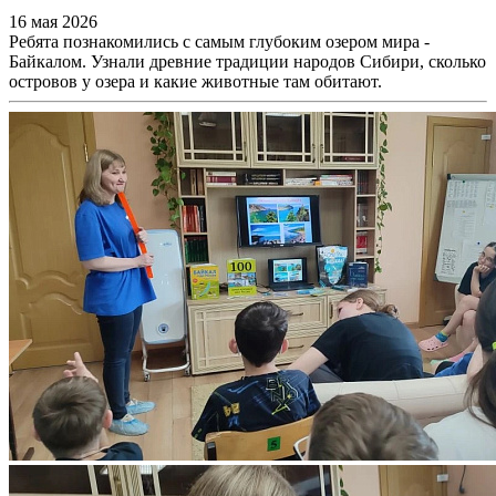
16 мая 2026
Ребята познакомились с самым глубоким озером мира -
Байкалом. Узнали древние традиции народов Сибири, сколько
островов у озера и какие животные там обитают.