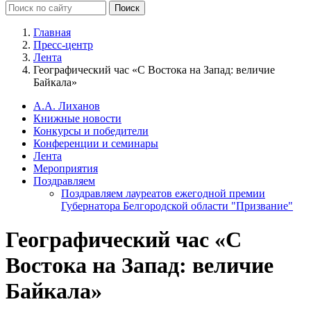
Главная
Пресс-центр
Лента
Географический час «С Востока на Запад: величие
Байкала»
А.А. Лиханов
Книжные новости
Конкурсы и победители
Конференции и семинары
Лента
Мероприятия
Поздравляем
Поздравляем лауреатов ежегодной премии
Губернатора Белгородской области "Призвание"
Географический час «С
Востока на Запад: величие
Байкала»