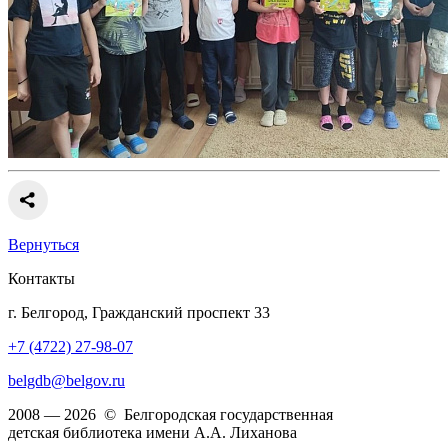
Вернуться
Контакты
г. Белгород, Гражданский проспект 33
+7 (4722) 27-98-07
belgdb@belgov.ru
2008 — 2026 © Белгородская государственная
детская библиотека имени А.А. Лиханова