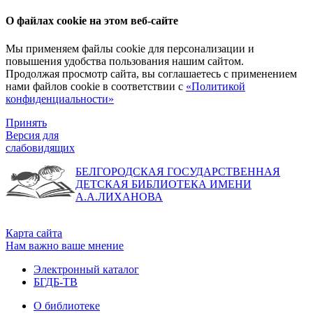
О файлах cookie на этом веб-сайте
Мы применяем файлы cookie для персонализации и
повышения удобства пользования нашим сайтом.
Продолжая просмотр сайта, вы соглашаетесь с применением
нами файлов cookie в соответствии с
«Политикой
конфиденциальности»
Принять
Версия для
слабовидящих
БЕЛГОРОДСКАЯ ГОСУДАРСТВЕННАЯ
ДЕТСКАЯ БИБЛИОТЕКА ИМЕНИ
А.А.ЛИХАНОВА
Карта сайта
Нам важно ваше мнение
Электронный каталог
БГДБ-ТВ
О библиотеке