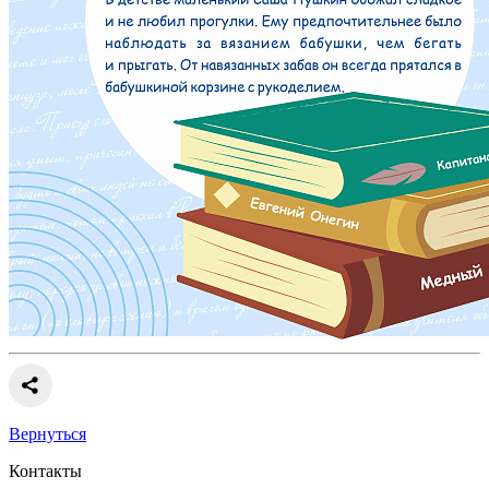
Вернуться
Контакты