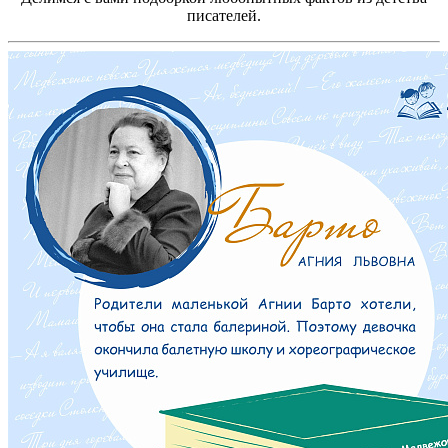
писателей.