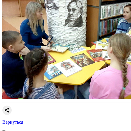
Вернуться