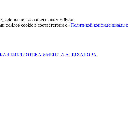
удобства пользования нашим сайтом.
ми файлов cookie в соответствии с
«Политикой конфиденциальн
КАЯ БИБЛИОТЕКА ИМЕНИ А.А.ЛИХАНОВА