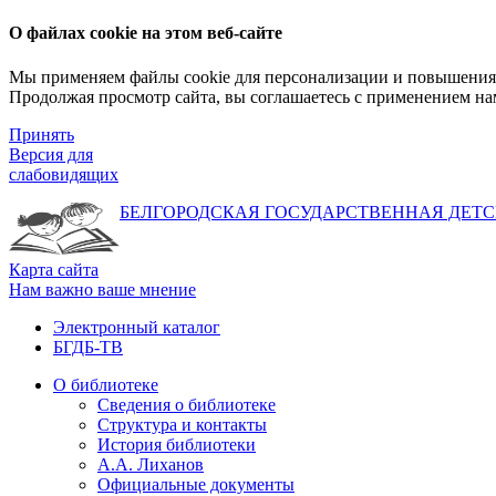
О файлах cookie на этом веб-сайте
Мы применяем файлы cookie для персонализации и повышения 
Продолжая просмотр сайта, вы соглашаетесь с применением на
Принять
Версия для
слабовидящих
БЕЛГОРОДСКАЯ ГОСУДАРСТВЕННАЯ
ДЕТС
Карта сайта
Нам важно ваше мнение
Электронный каталог
БГДБ-ТВ
О библиотеке
Сведения о библиотеке
Структура и контакты
История библиотеки
А.А. Лиханов
Официальные документы