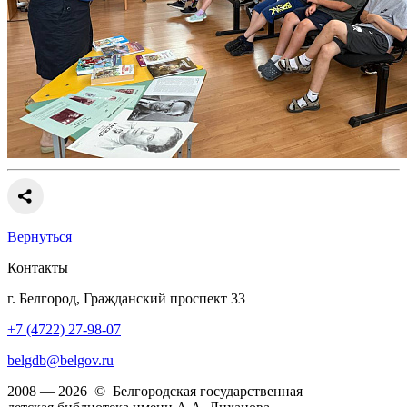
Вернуться
Контакты
г. Белгород, Гражданский проспект 33
+7 (4722) 27-98-07
belgdb@belgov.ru
2008 — 2026 © Белгородская государственная