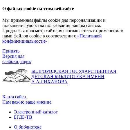
О файлах cookie на этом веб-сайте
Мы применяем файлы cookie для персонализации и
повышения удобства пользования нашим сайтом.
Продолжая просмотр сайта, вы соглашаетесь с применением
нами файлов cookie в соответствии с
«Политикой
конфиденциальности»
Принять
Версия для
слабовидящих
БЕЛГОРОДСКАЯ ГОСУДАРСТВЕННАЯ
ДЕТСКАЯ БИБЛИОТЕКА ИМЕНИ
А.А.ЛИХАНОВА
Карта сайта
Нам важно ваше мнение
Электронный каталог
БГДБ-ТВ
О библиотеке