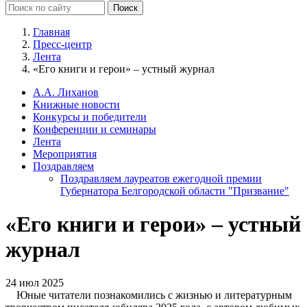
Главная
Пресс-центр
Лента
«Его книги и герои» – устный журнал
А.А. Лиханов
Книжные новости
Конкурсы и победители
Конференции и семинары
Лента
Мероприятия
Поздравляем
Поздравляем лауреатов ежегодной премии
Губернатора Белгородской области "Призвание"
«Его книги и герои» – устный
журнал
24 июл 2025
Юные читатели познакомились с жизнью и литературным