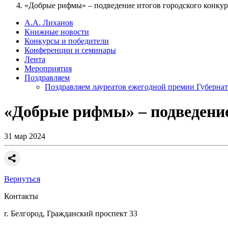
«Добрые рифмы» – подведение итогов городского конкур
А.А. Лиханов
Книжные новости
Конкурсы и победители
Конференции и семинары
Лента
Мероприятия
Поздравляем
Поздравляем лауреатов ежегодной премии Губернат
«Добрые рифмы» – подведение
31 мар 2024
Вернуться
Контакты
г. Белгород, Гражданский проспект 33