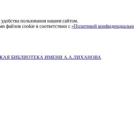
удобства пользования нашим сайтом.
ми файлов cookie в соответствии с
«Политикой конфиденциальн
КАЯ БИБЛИОТЕКА ИМЕНИ А.А.ЛИХАНОВА