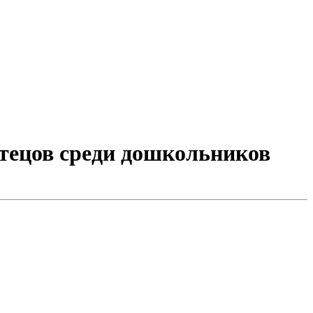
чтецов среди дошкольников