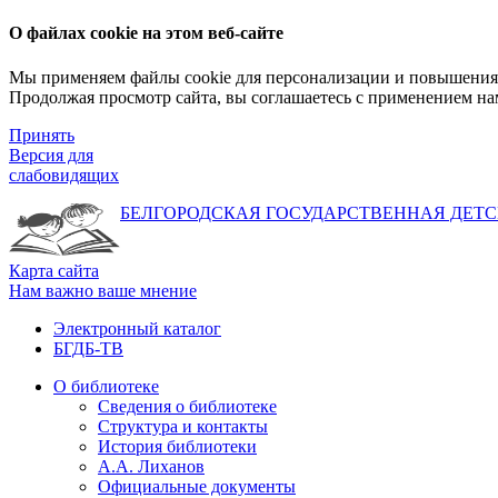
О файлах cookie на этом веб-сайте
Мы применяем файлы cookie для персонализации и повышения 
Продолжая просмотр сайта, вы соглашаетесь с применением на
Принять
Версия для
слабовидящих
БЕЛГОРОДСКАЯ ГОСУДАРСТВЕННАЯ
ДЕТС
Карта сайта
Нам важно ваше мнение
Электронный каталог
БГДБ-ТВ
О библиотеке
Сведения о библиотеке
Структура и контакты
История библиотеки
А.А. Лиханов
Официальные документы