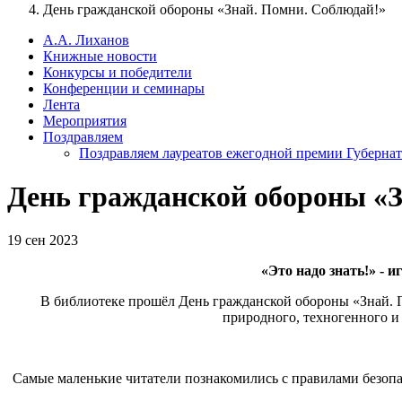
День гражданской обороны «Знай. Помни. Соблюдай!»
А.А. Лиханов
Книжные новости
Конкурсы и победители
Конференции и семинары
Лента
Мероприятия
Поздравляем
Поздравляем лауреатов ежегодной премии Губернат
День гражданской обороны «З
19 сен 2023
«Это надо знать!» - 
В библиотеке прошёл День гражданской обороны «Знай. По
природного, техногенного и
Самые маленькие читатели познакомились с правилами безопа