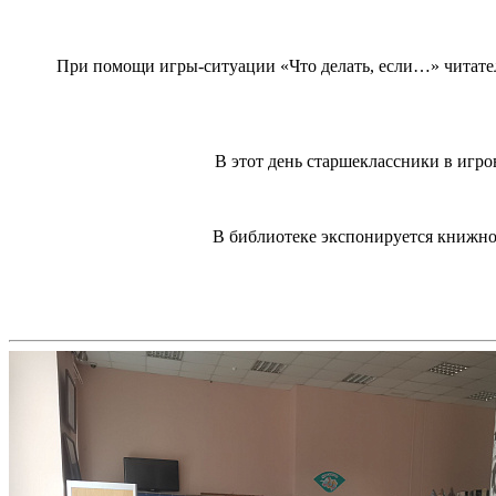
При помощи игры-ситуации «Что делать, если…» читател
В этот день старшеклассники в игр
В библиотеке экспонируется книжно