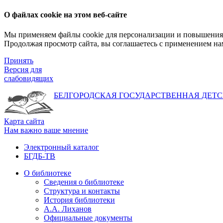
О файлах cookie на этом веб-сайте
Мы применяем файлы cookie для персонализации и повышения 
Продолжая просмотр сайта, вы соглашаетесь с применением на
Принять
Версия для
слабовидящих
БЕЛГОРОДСКАЯ ГОСУДАРСТВЕННАЯ
ДЕТС
Карта сайта
Нам важно ваше мнение
Электронный каталог
БГДБ-ТВ
О библиотеке
Сведения о библиотеке
Структура и контакты
История библиотеки
А.А. Лиханов
Официальные документы