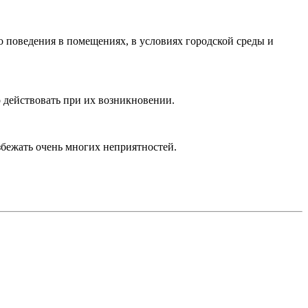
 поведения в помещениях, в условиях городской среды и
 действовать при их возникновении.
бежать очень многих неприятностей.