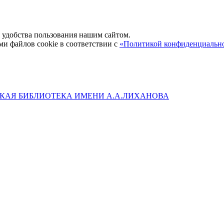
удобства пользования нашим сайтом.
ми файлов cookie в соответствии с
«Политикой конфиденциальн
КАЯ БИБЛИОТЕКА ИМЕНИ А.А.ЛИХАНОВА