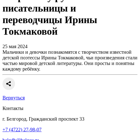
писательницы и
переводчицы Ирины
Токмаковой
25 мая 2024
Мальчики и девочки познакомятся с творчеством известной
детской поэтессы Ирины Токмаковой, чьи произведения стали
частью мировой детской литературы. Они просты и понятны
каждому ребёнку.
Вернуться
Контакты
г. Белгород, Гражданский проспект 33
+7 (4722) 27-98-07