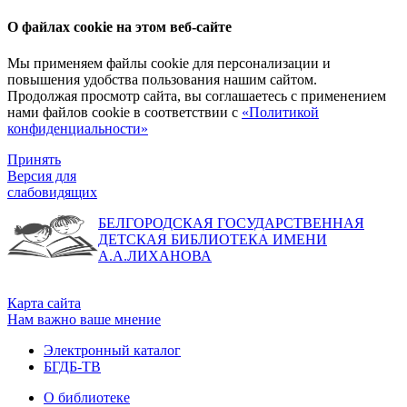
О файлах cookie на этом веб-сайте
Мы применяем файлы cookie для персонализации и
повышения удобства пользования нашим сайтом.
Продолжая просмотр сайта, вы соглашаетесь с применением
нами файлов cookie в соответствии с
«Политикой
конфиденциальности»
Принять
Версия для
слабовидящих
БЕЛГОРОДСКАЯ ГОСУДАРСТВЕННАЯ
ДЕТСКАЯ БИБЛИОТЕКА ИМЕНИ
А.А.ЛИХАНОВА
Карта сайта
Нам важно ваше мнение
Электронный каталог
БГДБ-ТВ
О библиотеке