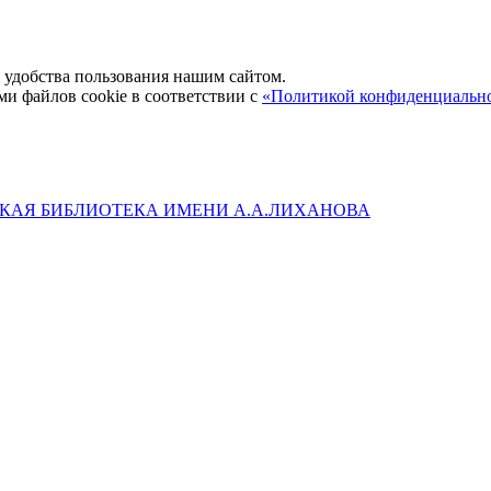
удобства пользования нашим сайтом.
ми файлов cookie в соответствии с
«Политикой конфиденциальн
КАЯ БИБЛИОТЕКА ИМЕНИ А.А.ЛИХАНОВА