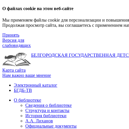
О файлах cookie на этом веб-сайте
Мы применяем файлы cookie для персонализации и повышения 
Продолжая просмотр сайта, вы соглашаетесь с применением на
Принять
Версия для
слабовидящих
БЕЛГОРОДСКАЯ ГОСУДАРСТВЕННАЯ
ДЕТС
Карта сайта
Нам важно ваше мнение
Электронный каталог
БГДБ-ТВ
О библиотеке
Сведения о библиотеке
Структура и контакты
История библиотеки
А.А. Лиханов
Официальные документы