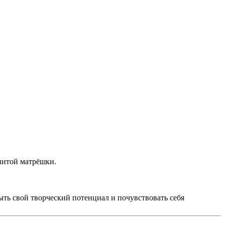
нитой матрёшки.
ыть свой творческий потенциал и почувствовать себя