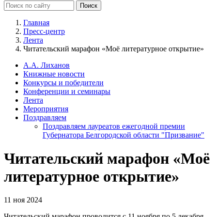
Главная
Пресс-центр
Лента
Читательский марафон «Моё литературное открытие»
А.А. Лиханов
Книжные новости
Конкурсы и победители
Конференции и семинары
Лента
Мероприятия
Поздравляем
Поздравляем лауреатов ежегодной премии
Губернатора Белгородской области "Призвание"
Читательский марафон «Моё
литературное открытие»
11 ноя 2024
Читательский марафон проводится с 11 ноября по 5 декабря