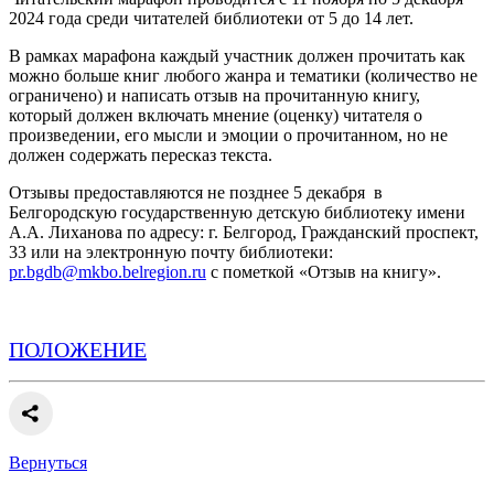
2024 года среди читателей библиотеки от 5 до 14 лет.
В рамках марафона каждый участник должен прочитать как
можно больше книг любого жанра и тематики (количество не
ограничено) и написать отзыв на прочитанную книгу,
который должен включать мнение (оценку) читателя о
произведении, его мысли и эмоции о прочитанном, но не
должен содержать пересказ текста.
Отзывы предоставляются не позднее 5 декабря в
Белгородскую государственную детскую библиотеку имени
А.А. Лиханова по адресу: г. Белгород, Гражданский проспект,
33 или на электронную почту библиотеки:
pr.bgdb@mkbo.belregion.ru
с пометкой «Отзыв на книгу».
ПОЛОЖЕНИЕ
Вернуться