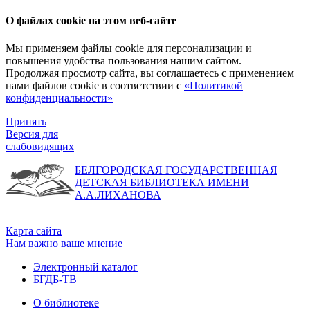
О файлах cookie на этом веб-сайте
Мы применяем файлы cookie для персонализации и
повышения удобства пользования нашим сайтом.
Продолжая просмотр сайта, вы соглашаетесь с применением
нами файлов cookie в соответствии с
«Политикой
конфиденциальности»
Принять
Версия для
слабовидящих
БЕЛГОРОДСКАЯ ГОСУДАРСТВЕННАЯ
ДЕТСКАЯ БИБЛИОТЕКА ИМЕНИ
А.А.ЛИХАНОВА
Карта сайта
Нам важно ваше мнение
Электронный каталог
БГДБ-ТВ
О библиотеке