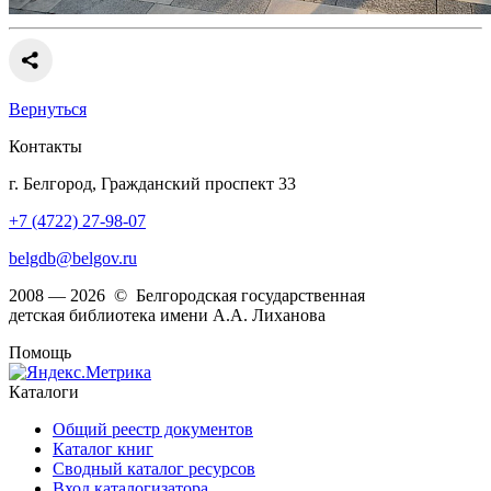
Вернуться
Контакты
г. Белгород, Гражданский проспект 33
+7 (4722) 27-98-07
belgdb@belgov.ru
2008 — 2026 © Белгородская государственная
детская библиотека имени А.А. Лиханова
Помощь
Каталоги
Общий реестр документов
Каталог книг
Сводный каталог ресурсов
Вход каталогизатора