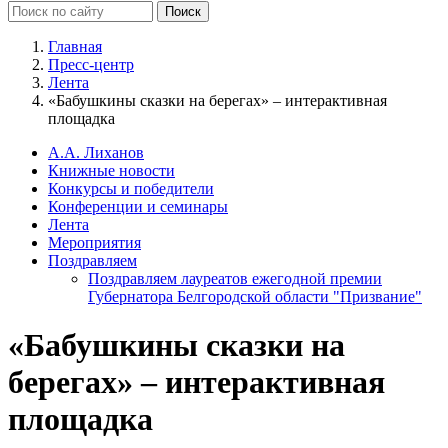
Главная
Пресс-центр
Лента
«Бабушкины сказки на берегах» – интерактивная
площадка
А.А. Лиханов
Книжные новости
Конкурсы и победители
Конференции и семинары
Лента
Мероприятия
Поздравляем
Поздравляем лауреатов ежегодной премии
Губернатора Белгородской области "Призвание"
«Бабушкины сказки на
берегах» – интерактивная
площадка