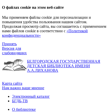
О файлах cookie на этом веб-сайте
Мы применяем файлы cookie для персонализации и
повышения удобства пользования нашим сайтом.
Продолжая просмотр сайта, вы соглашаетесь с применением
нами файлов cookie в соответствии с
«Политикой
конфиденциальности»
Принять
Версия для
слабовидящих
БЕЛГОРОДСКАЯ ГОСУДАРСТВЕННАЯ
ДЕТСКАЯ БИБЛИОТЕКА ИМЕНИ
А.А.ЛИХАНОВА
Карта сайта
Нам важно ваше мнение
Электронный каталог
БГДБ-ТВ
О библиотеке