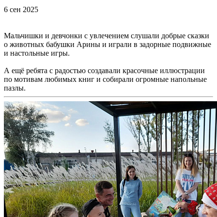
6 сен 2025
Мальчишки и девчонки с увлечением слушали добрые сказки
о животных бабушки Арины и играли в задорные подвижные
и настольные игры.
А ещё ребята с радостью создавали красочные иллюстрации
по мотивам любимых книг и собирали огромные напольные
пазлы.