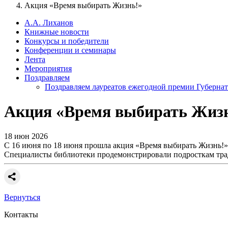
Акция «Время выбирать Жизнь!»
А.А. Лиханов
Книжные новости
Конкурсы и победители
Конференции и семинары
Лента
Мероприятия
Поздравляем
Поздравляем лауреатов ежегодной премии Губернат
Акция «Время выбирать Жиз
18 июн 2026
С 16 июня по 18 июня прошла акция «Время выбирать Жизнь!». 
Специалисты библиотеки продемонстрировали подросткам тра
Вернуться
Контакты