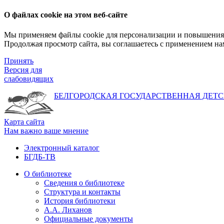
О файлах cookie на этом веб-сайте
Мы применяем файлы cookie для персонализации и повышения 
Продолжая просмотр сайта, вы соглашаетесь с применением на
Принять
Версия для
слабовидящих
БЕЛГОРОДСКАЯ ГОСУДАРСТВЕННАЯ
ДЕТС
Карта сайта
Нам важно ваше мнение
Электронный каталог
БГДБ-ТВ
О библиотеке
Сведения о библиотеке
Структура и контакты
История библиотеки
А.А. Лиханов
Официальные документы