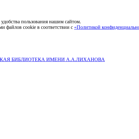
удобства пользования нашим сайтом.
ми файлов cookie в соответствии с
«Политикой конфиденциальн
КАЯ БИБЛИОТЕКА ИМЕНИ А.А.ЛИХАНОВА