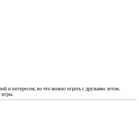
ой и интересом, во что можно играть с друзьями летом.
 игры.