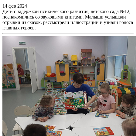
14 фев 2024
Дети с задержкой психического развития, детского сада №12,
познакомились со звуковыми книгами. Малыши услышали
отрывки из сказок, рассмотрели иллюстрации и узнали голоса
главных героев.