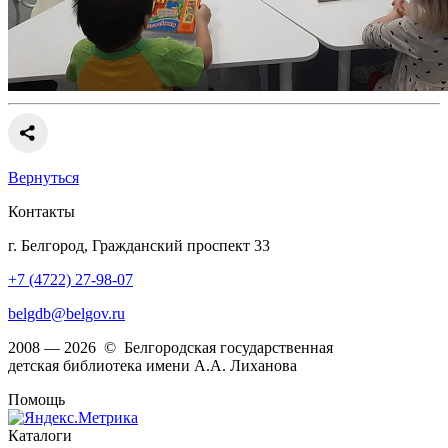
Вернуться
Контакты
г. Белгород, Гражданский проспект 33
+7 (4722) 27-98-07
belgdb@belgov.ru
2008 — 2026 © Белгородская государственная
детская библиотека имени А.А. Лиханова
Помощь
Каталоги