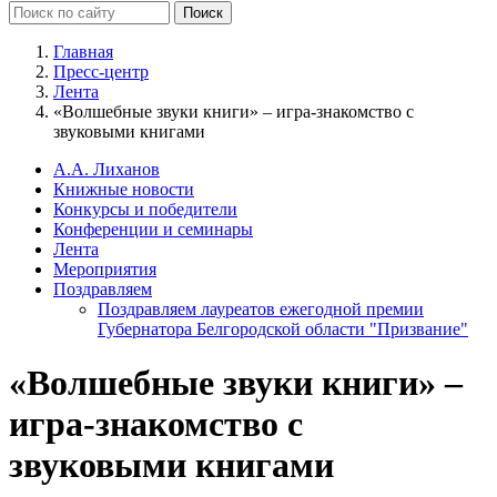
Главная
Пресс-центр
Лента
«Волшебные звуки книги» – игра-знакомство с
звуковыми книгами
А.А. Лиханов
Книжные новости
Конкурсы и победители
Конференции и семинары
Лента
Мероприятия
Поздравляем
Поздравляем лауреатов ежегодной премии
Губернатора Белгородской области "Призвание"
«Волшебные звуки книги» –
игра-знакомство с
звуковыми книгами