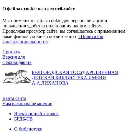
О файлах cookie на этом веб-сайте
Мы применяем файлы cookie для персонализации и
повышения удобства пользования нашим сайтом.
Продолжая просмотр сайта, вы соглашаетесь с применением
нами файлов cookie в соответствии с
«Политикой
конфиденциальности»
Принять
Версия для
слабовидящих
БЕЛГОРОДСКАЯ ГОСУДАРСТВЕННАЯ
ДЕТСКАЯ БИБЛИОТЕКА ИМЕНИ
А.А.ЛИХАНОВА
Карта сайта
Нам важно ваше мнение
Электронный каталог
БГДБ-ТВ
О библиотеке