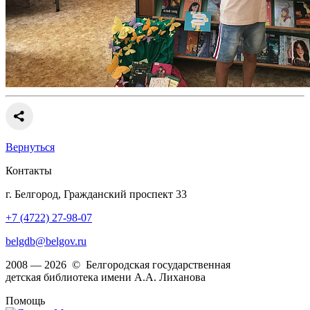
Вернуться
Контакты
г. Белгород, Гражданский проспект 33
+7 (4722) 27-98-07
belgdb@belgov.ru
2008 — 2026 © Белгородская государственная
детская библиотека имени А.А. Лиханова
Помощь