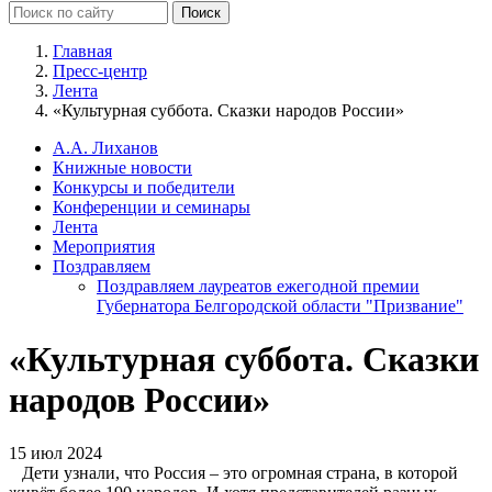
Главная
Пресс-центр
Лента
«Культурная суббота. Сказки народов России»
А.А. Лиханов
Книжные новости
Конкурсы и победители
Конференции и семинары
Лента
Мероприятия
Поздравляем
Поздравляем лауреатов ежегодной премии
Губернатора Белгородской области "Призвание"
«Культурная суббота. Сказки
народов России»
15 июл 2024
Дети узнали, что Россия – это огромная страна, в которой