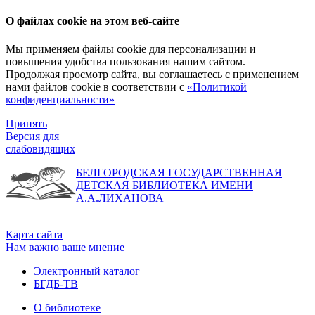
О файлах cookie на этом веб-сайте
Мы применяем файлы cookie для персонализации и
повышения удобства пользования нашим сайтом.
Продолжая просмотр сайта, вы соглашаетесь с применением
нами файлов cookie в соответствии с
«Политикой
конфиденциальности»
Принять
Версия для
слабовидящих
БЕЛГОРОДСКАЯ ГОСУДАРСТВЕННАЯ
ДЕТСКАЯ БИБЛИОТЕКА ИМЕНИ
А.А.ЛИХАНОВА
Карта сайта
Нам важно ваше мнение
Электронный каталог
БГДБ-ТВ
О библиотеке