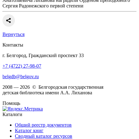
Анатольевича Лиханова наградили Орденом преподобного
Сергия Радонежского первой степени
Вернуться
Контакты
г. Белгород, Гражданский проспект 33
+7 (4722) 27-98-07
belgdb@belgov.ru
2008 — 2026 © Белгородская государственная
детская библиотека имени А.А. Лиханова
Помощь
Каталоги
Общий реестр документов
Каталог книг
Сводный каталог ресурсов