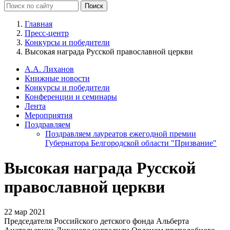
Главная
Пресс-центр
Конкурсы и победители
Высокая награда Русской православной церкви
А.А. Лиханов
Книжные новости
Конкурсы и победители
Конференции и семинары
Лента
Мероприятия
Поздравляем
Поздравляем лауреатов ежегодной премии
Губернатора Белгородской области "Призвание"
Высокая награда Русской
православной церкви
22 мар 2021
Председателя Российского детского фонда Альберта