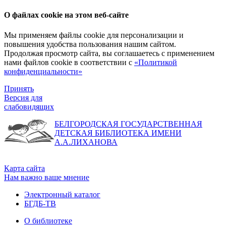
О файлах cookie на этом веб-сайте
Мы применяем файлы cookie для персонализации и
повышения удобства пользования нашим сайтом.
Продолжая просмотр сайта, вы соглашаетесь с применением
нами файлов cookie в соответствии с
«Политикой
конфиденциальности»
Принять
Версия для
слабовидящих
БЕЛГОРОДСКАЯ ГОСУДАРСТВЕННАЯ
ДЕТСКАЯ БИБЛИОТЕКА ИМЕНИ
А.А.ЛИХАНОВА
Карта сайта
Нам важно ваше мнение
Электронный каталог
БГДБ-ТВ
О библиотеке