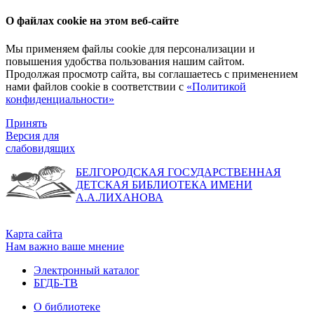
О файлах cookie на этом веб-сайте
Мы применяем файлы cookie для персонализации и
повышения удобства пользования нашим сайтом.
Продолжая просмотр сайта, вы соглашаетесь с применением
нами файлов cookie в соответствии с
«Политикой
конфиденциальности»
Принять
Версия для
слабовидящих
БЕЛГОРОДСКАЯ ГОСУДАРСТВЕННАЯ
ДЕТСКАЯ БИБЛИОТЕКА ИМЕНИ
А.А.ЛИХАНОВА
Карта сайта
Нам важно ваше мнение
Электронный каталог
БГДБ-ТВ
О библиотеке