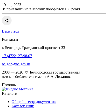
19 апр 2023
За приглашение в Москву поборются 130 ребят
Вернуться
Контакты
г. Белгород, Гражданский проспект 33
+7 (4722) 27-98-07
belgdb@belgov.ru
2008 — 2026 © Белгородская государственная
детская библиотека имени А.А. Лиханова
Помощь
Каталоги
Общий реестр документов
Каталог книг