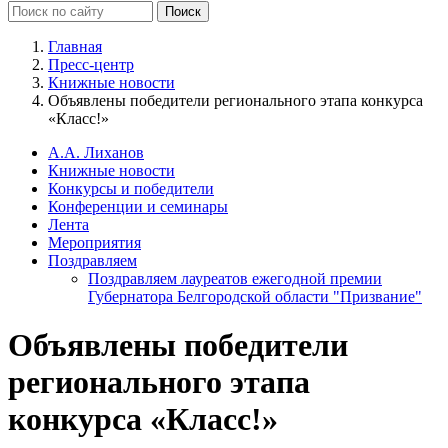
Главная
Пресс-центр
Книжные новости
Объявлены победители регионального этапа конкурса
«Класс!»
А.А. Лиханов
Книжные новости
Конкурсы и победители
Конференции и семинары
Лента
Мероприятия
Поздравляем
Поздравляем лауреатов ежегодной премии
Губернатора Белгородской области "Призвание"
Объявлены победители
регионального этапа
конкурса «Класс!»