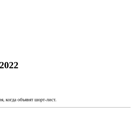
2022
, когда объявят шорт-лист.