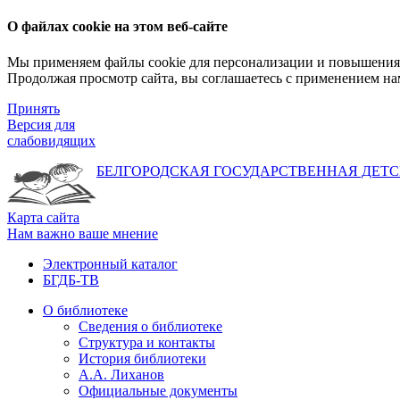
О файлах cookie на этом веб-сайте
Мы применяем файлы cookie для персонализации и повышения 
Продолжая просмотр сайта, вы соглашаетесь с применением на
Принять
Версия для
слабовидящих
БЕЛГОРОДСКАЯ ГОСУДАРСТВЕННАЯ
ДЕТС
Карта сайта
Нам важно ваше мнение
Электронный каталог
БГДБ-ТВ
О библиотеке
Сведения о библиотеке
Структура и контакты
История библиотеки
А.А. Лиханов
Официальные документы