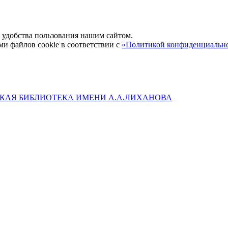
удобства пользования нашим сайтом.
ми файлов cookie в соответствии с
«Политикой конфиденциальн
КАЯ БИБЛИОТЕКА ИМЕНИ А.А.ЛИХАНОВА