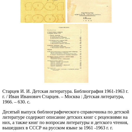
Старцев И. И. Детская литература. Библиография 1961-1963 г.
г. / Иван Иванович Старцев. – Москва : Детская литература,
1966. – 630. с.
Десятый выпуск библиографического справочника по детской
литературе содержит описание детских книг с рецензиями на
них, а также книг по вопросам литературы и детского чтения,
вышедших в СССР на русском языке за 1961 -1963 г. г.