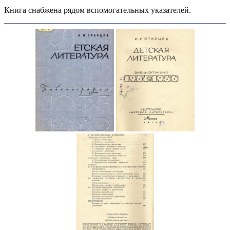
Книга снабжена рядом вспомогательных указателей.