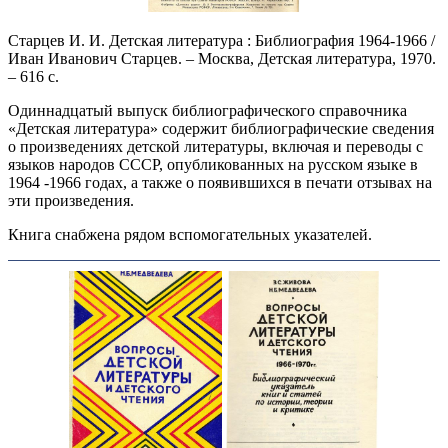
Старцев И. И. Детская литература : Библиография 1964-1966 /
Иван Иванович Старцев. – Москва, Детская литература, 1970.
– 616 с.
Одиннадцатый выпуск библиографического справочника
«Детская литература» содержит библиографические сведения
о произведениях детской литературы, включая и переводы с
языков народов СССР, опубликованных на русском языке в
1964 -1966 годах, а также о появившихся в печати отзывах на
эти произведения.
Книга снабжена рядом вспомогательных указателей.