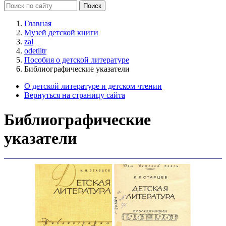
Главная
Музей детской книги
zal
odetlitr
Пособия о детской литературе
Библиографические указатели
О детской литературе и детском чтении
Вернуться на страницу сайта
Библиографические
указатели