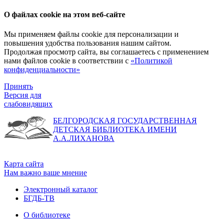
О файлах cookie на этом веб-сайте
Мы применяем файлы cookie для персонализации и
повышения удобства пользования нашим сайтом.
Продолжая просмотр сайта, вы соглашаетесь с применением
нами файлов cookie в соответствии с
«Политикой
конфиденциальности»
Принять
Версия для
слабовидящих
БЕЛГОРОДСКАЯ ГОСУДАРСТВЕННАЯ
ДЕТСКАЯ БИБЛИОТЕКА ИМЕНИ
А.А.ЛИХАНОВА
Карта сайта
Нам важно ваше мнение
Электронный каталог
БГДБ-ТВ
О библиотеке