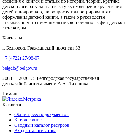
сведения о книгах и статьях по истории, теории, критике
детской литературы и литературе, входящей в круг чтения
детей и подростков, по вопросам иллюстрирования и
оформления детской книги, а также о руководстве
внеклассным чтением школьников и библиографии детской
литературы.
Контакты
г. Белгород, Гражданский проспект 33
+7 (4722) 27-98-07
belgdb@belgov.ru
2008 — 2026 © Белгородская государственная
детская библиотека имени А.А. Лиханова
Помощь
Каталоги
Общий реестр документов
Каталог книг
Сводный каталог ресурсов
Вход каталогизатора