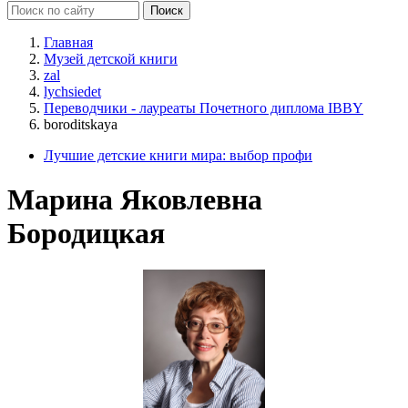
Главная
Музей детской книги
zal
lychsiedet
Переводчики - лауреаты Почетного диплома IBBY
boroditskaya
Лучшие детские книги мира: выбор профи
Марина Яковлевна
Бородицкая