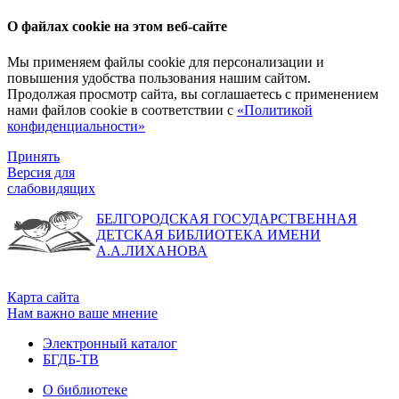
О файлах cookie на этом веб-сайте
Мы применяем файлы cookie для персонализации и
повышения удобства пользования нашим сайтом.
Продолжая просмотр сайта, вы соглашаетесь с применением
нами файлов cookie в соответствии с
«Политикой
конфиденциальности»
Принять
Версия для
слабовидящих
БЕЛГОРОДСКАЯ ГОСУДАРСТВЕННАЯ
ДЕТСКАЯ БИБЛИОТЕКА ИМЕНИ
А.А.ЛИХАНОВА
Карта сайта
Нам важно ваше мнение
Электронный каталог
БГДБ-ТВ
О библиотеке