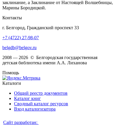
заклинание, а Заклинание от Настоящей Волшебницы,
Марины Бородицкой.
Контакты
г. Белгород, Гражданский проспект 33
+7 (4722) 27-98-07
belgdb@belgov.ru
2008 — 2026 © Белгородская государственная
детская библиотека имени А.А. Лиханова
Помощь
Каталоги
Общий реестр документов
Каталог книг
Сводный каталог ресурсов
Вход каталогизатора
Сайт разработан: