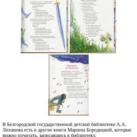
В Белгородской государственной детской библиотеке А.А.
Лиханова есть и другие книги Марины Бородицкой, которые
можно почитать, записавшись в библиотеку.