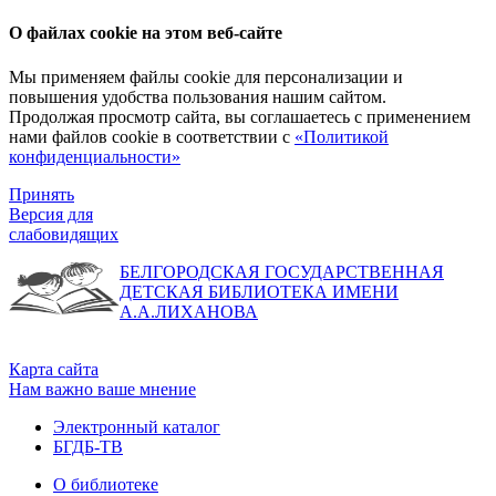
О файлах cookie на этом веб-сайте
Мы применяем файлы cookie для персонализации и
повышения удобства пользования нашим сайтом.
Продолжая просмотр сайта, вы соглашаетесь с применением
нами файлов cookie в соответствии с
«Политикой
конфиденциальности»
Принять
Версия для
слабовидящих
БЕЛГОРОДСКАЯ ГОСУДАРСТВЕННАЯ
ДЕТСКАЯ БИБЛИОТЕКА ИМЕНИ
А.А.ЛИХАНОВА
Карта сайта
Нам важно ваше мнение
Электронный каталог
БГДБ-ТВ
О библиотеке