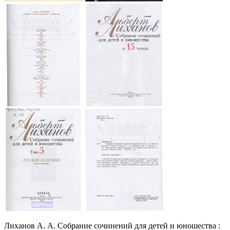
Лиханов А. А. Собрание сочинений для детей и юношества :