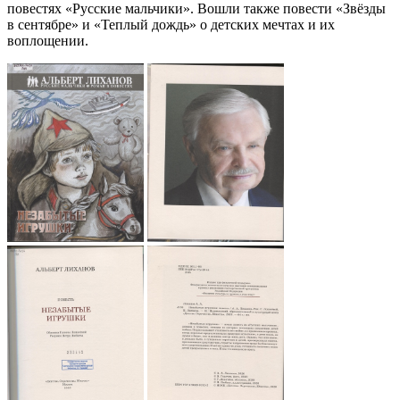
повестях «Русские мальчики». Вошли также повести «Звёзды
в сентябре» и «Теплый дождь» о детских мечтах и их
воплощении.