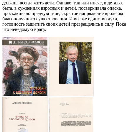
должны всегда жить дети. Однако, так или иначе, в деталях
быта, в суждениях взрослых и детей, посверкивала опаска,
проскакивало предчувствие, скрытое напряжение вроде бы
благополучного существования. И все же единство духа,
готовность защитить своих детей превращались в силу. Пока
что неведомую врагу.