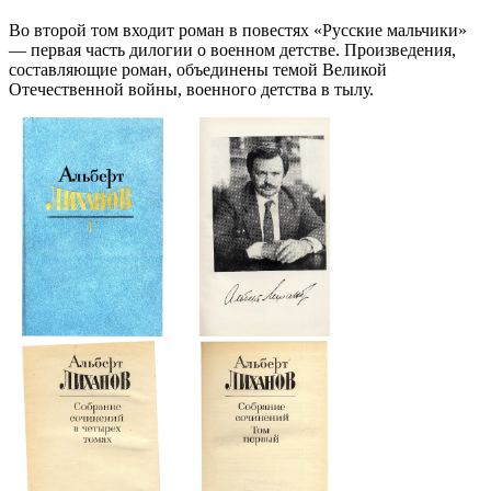
Во второй том входит роман в повестях «Русские мальчики»
— первая часть дилогии о военном детстве. Произведения,
составляющие роман, объединены темой Великой
Отечественной войны, военного детства в тылу.