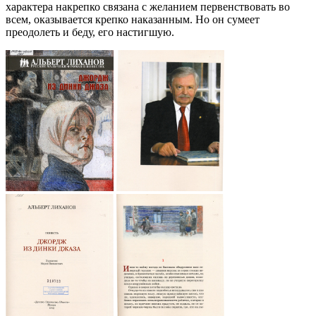
характера накрепко связана с желанием первенствовать во
всем, оказывается крепко наказанным. Но он сумеет
преодолеть и беду, его настигшую.