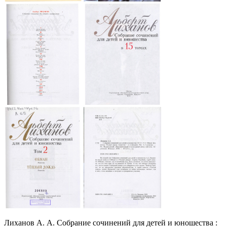
Лиханов А. А. Собрание сочинений для детей и юношества :