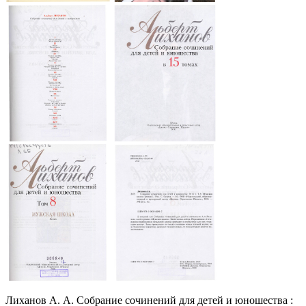
Лиханов А. А. Собрание сочинений для детей и юношества :