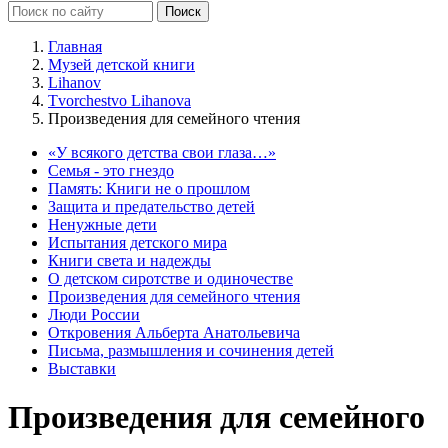
Главная
Музей детской книги
Lihanov
Tvorchestvo Lihanova
Произведения для семейного чтения
«У всякого детства свои глаза…»
Семья - это гнездо
Память: Книги не о прошлом
Защита и предательство детей
Ненужные дети
Испытания детского мира
Книги света и надежды
О детском сиротстве и одиночестве
Произведения для семейного чтения
Люди России
Откровения Альберта Анатольевича
Письма, размышления и сочинения детей
Выставки
Произведения для семейного