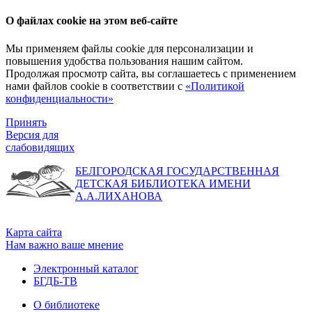
О файлах cookie на этом веб-сайте
Мы применяем файлы cookie для персонализации и
повышения удобства пользования нашим сайтом.
Продолжая просмотр сайта, вы соглашаетесь с применением
нами файлов cookie в соответствии с
«Политикой
конфиденциальности»
Принять
Версия для
слабовидящих
БЕЛГОРОДСКАЯ ГОСУДАРСТВЕННАЯ
ДЕТСКАЯ БИБЛИОТЕКА ИМЕНИ
А.А.ЛИХАНОВА
Карта сайта
Нам важно ваше мнение
Электронный каталог
БГДБ-ТВ
О библиотеке