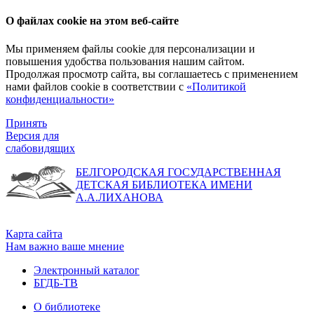
О файлах cookie на этом веб-сайте
Мы применяем файлы cookie для персонализации и
повышения удобства пользования нашим сайтом.
Продолжая просмотр сайта, вы соглашаетесь с применением
нами файлов cookie в соответствии с
«Политикой
конфиденциальности»
Принять
Версия для
слабовидящих
БЕЛГОРОДСКАЯ ГОСУДАРСТВЕННАЯ
ДЕТСКАЯ БИБЛИОТЕКА ИМЕНИ
А.А.ЛИХАНОВА
Карта сайта
Нам важно ваше мнение
Электронный каталог
БГДБ-ТВ
О библиотеке