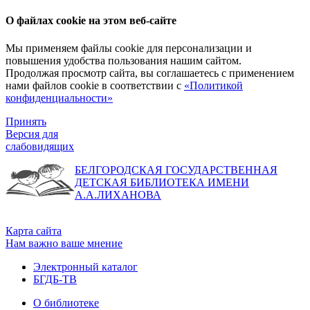
О файлах cookie на этом веб-сайте
Мы применяем файлы cookie для персонализации и
повышения удобства пользования нашим сайтом.
Продолжая просмотр сайта, вы соглашаетесь с применением
нами файлов cookie в соответствии с
«Политикой
конфиденциальности»
Принять
Версия для
слабовидящих
БЕЛГОРОДСКАЯ ГОСУДАРСТВЕННАЯ
ДЕТСКАЯ БИБЛИОТЕКА ИМЕНИ
А.А.ЛИХАНОВА
Карта сайта
Нам важно ваше мнение
Электронный каталог
БГДБ-ТВ
О библиотеке