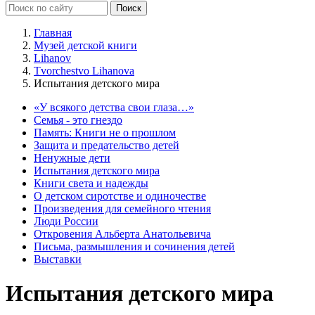
Главная
Музей детской книги
Lihanov
Tvorchestvo Lihanova
Испытания детского мира
«У всякого детства свои глаза…»
Семья - это гнездо
Память: Книги не о прошлом
Защита и предательство детей
Ненужные дети
Испытания детского мира
Книги света и надежды
О детском сиротстве и одиночестве
Произведения для семейного чтения
Люди России
Откровения Альберта Анатольевича
Письма, размышления и сочинения детей
Выставки
Испытания детского мира