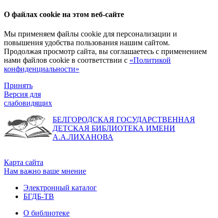
О файлах cookie на этом веб-сайте
Мы применяем файлы cookie для персонализации и
повышения удобства пользования нашим сайтом.
Продолжая просмотр сайта, вы соглашаетесь с применением
нами файлов cookie в соответствии с
«Политикой
конфиденциальности»
Принять
Версия для
слабовидящих
БЕЛГОРОДСКАЯ ГОСУДАРСТВЕННАЯ
ДЕТСКАЯ БИБЛИОТЕКА ИМЕНИ
А.А.ЛИХАНОВА
Карта сайта
Нам важно ваше мнение
Электронный каталог
БГДБ-ТВ
О библиотеке