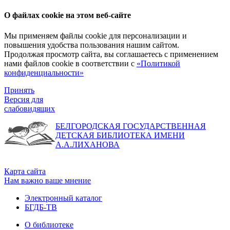
О файлах cookie на этом веб-сайте
Мы применяем файлы cookie для персонализации и
повышения удобства пользования нашим сайтом.
Продолжая просмотр сайта, вы соглашаетесь с применением
нами файлов cookie в соответствии с
«Политикой
конфиденциальности»
Принять
Версия для
слабовидящих
БЕЛГОРОДСКАЯ ГОСУДАРСТВЕННАЯ
ДЕТСКАЯ БИБЛИОТЕКА ИМЕНИ
А.А.ЛИХАНОВА
Карта сайта
Нам важно ваше мнение
Электронный каталог
БГДБ-ТВ
О библиотеке