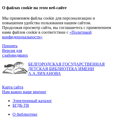
О файлах cookie на этом веб-сайте
Мы применяем файлы cookie для персонализации и
повышения удобства пользования нашим сайтом.
Продолжая просмотр сайта, вы соглашаетесь с применением
нами файлов cookie в соответствии с
«Политикой
конфиденциальности»
Принять
Версия для
слабовидящих
БЕЛГОРОДСКАЯ ГОСУДАРСТВЕННАЯ
ДЕТСКАЯ БИБЛИОТЕКА ИМЕНИ
А.А.ЛИХАНОВА
Карта сайта
Нам важно ваше мнение
Электронный каталог
БГДБ-ТВ
О библиотеке