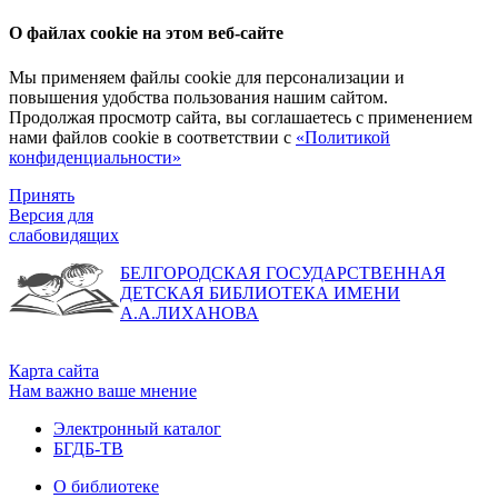
О файлах cookie на этом веб-сайте
Мы применяем файлы cookie для персонализации и
повышения удобства пользования нашим сайтом.
Продолжая просмотр сайта, вы соглашаетесь с применением
нами файлов cookie в соответствии с
«Политикой
конфиденциальности»
Принять
Версия для
слабовидящих
БЕЛГОРОДСКАЯ ГОСУДАРСТВЕННАЯ
ДЕТСКАЯ БИБЛИОТЕКА ИМЕНИ
А.А.ЛИХАНОВА
Карта сайта
Нам важно ваше мнение
Электронный каталог
БГДБ-ТВ
О библиотеке