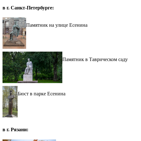
в г. Санкт-Петербурге:
Памятник на улице Есенина
Памятник в Таврическом саду
Бюст в парке Есенина
в г. Рязани: