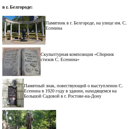
в г. Белгороде:
Памятник в г. Белгороде, на улице им. С.
Есенина
Скульптурная композиция «Сборник
стихов С. Есенина»
Памятный знак, повествующий о выступлении С.
Есенина в 1920 году в здании, находящемся на
Большой Садовой в г. Ростове-на-Дону