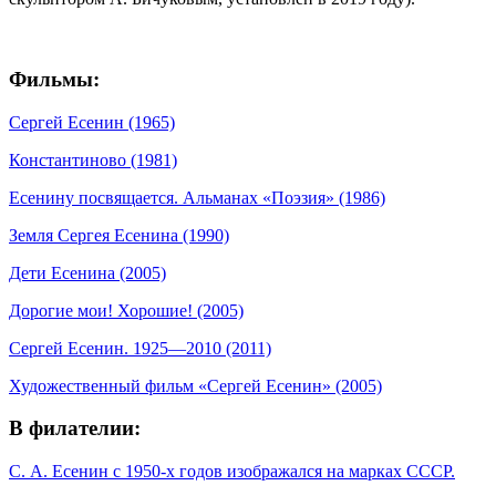
Фильмы:
Сергей Есенин (1965)
Константиново (1981)
Есенину посвящается. Альманах «Поэзия» (1986)
Земля Сергея Есенина (1990)
Дети Есенина (2005)
Дорогие мои! Хорошие! (2005)
Сергей Есенин. 1925—2010 (2011)
Художественный фильм «Сергей Есенин» (2005)
В филателии:
С. А. Есенин с 1950-х годов изображался на марках СССР.