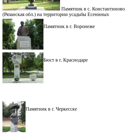
Памятник в с. Константиново
(Рязанская обл.) на территории усадьбы Есениных
Памятник в г. Воронеже
Бюст в г. Краснодаре
Памятник в г. Черкесске