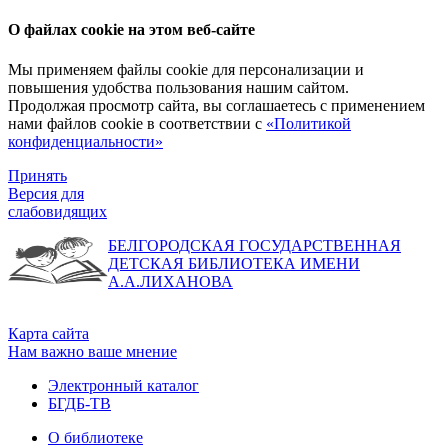
О файлах cookie на этом веб-сайте
Мы применяем файлы cookie для персонализации и
повышения удобства пользования нашим сайтом.
Продолжая просмотр сайта, вы соглашаетесь с применением
нами файлов cookie в соответствии с
«Политикой
конфиденциальности»
Принять
Версия для
слабовидящих
БЕЛГОРОДСКАЯ ГОСУДАРСТВЕННАЯ
ДЕТСКАЯ БИБЛИОТЕКА ИМЕНИ
А.А.ЛИХАНОВА
Карта сайта
Нам важно ваше мнение
Электронный каталог
БГДБ-ТВ
О библиотеке