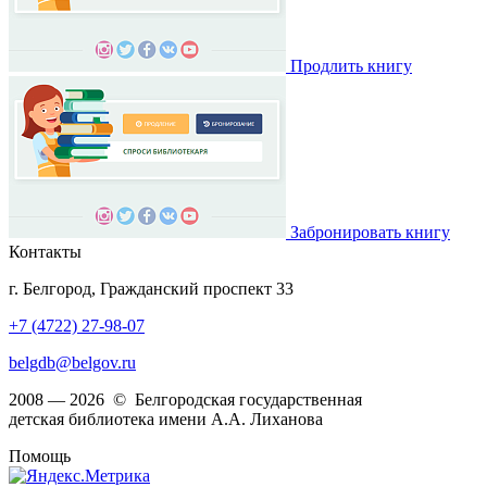
Продлить книгу
Забронировать книгу
Контакты
г. Белгород, Гражданский проспект 33
+7 (4722) 27-98-07
belgdb@belgov.ru
2008 — 2026 © Белгородская государственная
детская библиотека имени А.А. Лиханова
Помощь