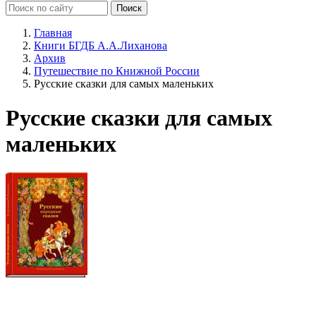
Главная
Книги БГДБ А.А.Лиханова
Архив
Путешествие по Книжной России
Русские сказки для самых маленьких
Русские сказки для самых
маленьких