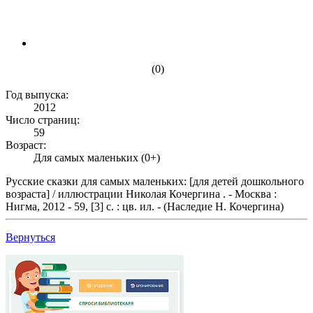
(0)
Год выпуска:
2012
Число страниц:
59
Возраст:
Для самых маленьких (0+)
Русские сказки для самых маленьких: [для детей дошкольного
возраста] / иллюстрации Николая Кочергина . - Москва :
Нигма, 2012 - 59, [3] с. : цв. ил. - (Наследие Н. Кочергина)
Вернуться