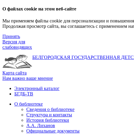
О файлах cookie на этом веб-сайте
Мы применяем файлы cookie для персонализации и повышения 
Продолжая просмотр сайта, вы соглашаетесь с применением на
Принять
Версия для
слабовидящих
БЕЛГОРОДСКАЯ ГОСУДАРСТВЕННАЯ
ДЕТС
Карта сайта
Нам важно ваше мнение
Электронный каталог
БГДБ-ТВ
О библиотеке
Сведения о библиотеке
Структура и контакты
История библиотеки
А.А. Лиханов
Официальные документы