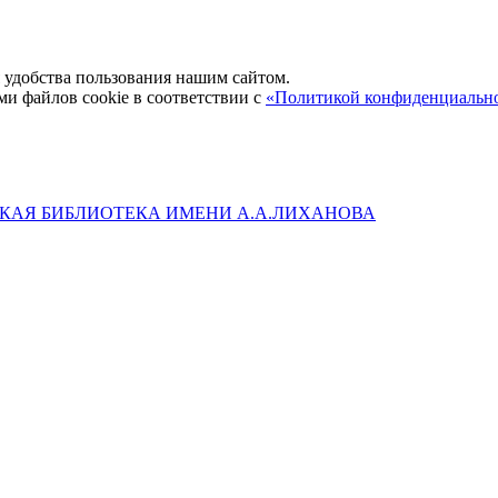
удобства пользования нашим сайтом.
ми файлов cookie в соответствии с
«Политикой конфиденциальн
КАЯ БИБЛИОТЕКА ИМЕНИ А.А.ЛИХАНОВА