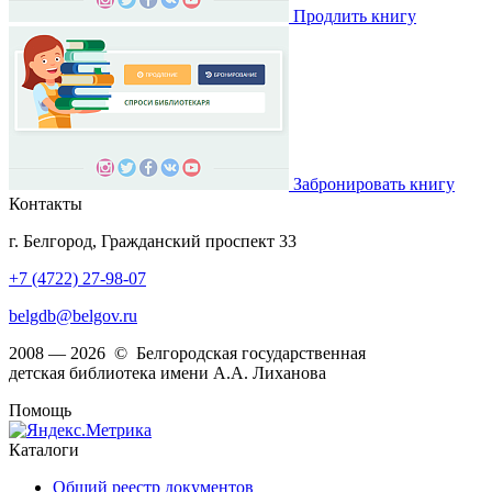
Продлить книгу
Забронировать книгу
Контакты
г. Белгород, Гражданский проспект 33
+7 (4722) 27-98-07
belgdb@belgov.ru
2008 — 2026 © Белгородская государственная
детская библиотека имени А.А. Лиханова
Помощь
Каталоги
Общий реестр документов