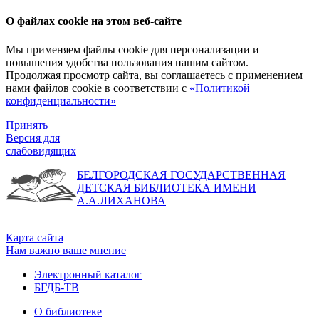
О файлах cookie на этом веб-сайте
Мы применяем файлы cookie для персонализации и
повышения удобства пользования нашим сайтом.
Продолжая просмотр сайта, вы соглашаетесь с применением
нами файлов cookie в соответствии с
«Политикой
конфиденциальности»
Принять
Версия для
слабовидящих
БЕЛГОРОДСКАЯ ГОСУДАРСТВЕННАЯ
ДЕТСКАЯ БИБЛИОТЕКА ИМЕНИ
А.А.ЛИХАНОВА
Карта сайта
Нам важно ваше мнение
Электронный каталог
БГДБ-ТВ
О библиотеке