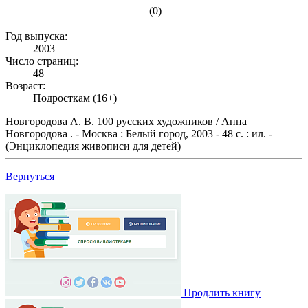
(0)
Год выпуска:
2003
Число страниц:
48
Возраст:
Подросткам (16+)
Новгородова А. В. 100 русских художников / Анна
Новгородова . - Москва : Белый город, 2003 - 48 с. : ил. -
(Энциклопедия живописи для детей)
Вернуться
Продлить книгу