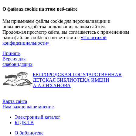
О файлах cookie на этом веб-сайте
Мы применяем файлы cookie для персонализации и
повышения удобства пользования нашим сайтом.
Продолжая просмотр сайта, вы соглашаетесь с применением
нами файлов cookie в соответствии с
«Политикой
конфиденциальности»
Принять
Версия для
слабовидящих
БЕЛГОРОДСКАЯ ГОСУДАРСТВЕННАЯ
ДЕТСКАЯ БИБЛИОТЕКА ИМЕНИ
А.А.ЛИХАНОВА
Карта сайта
Нам важно ваше мнение
Электронный каталог
БГДБ-ТВ
О библиотеке