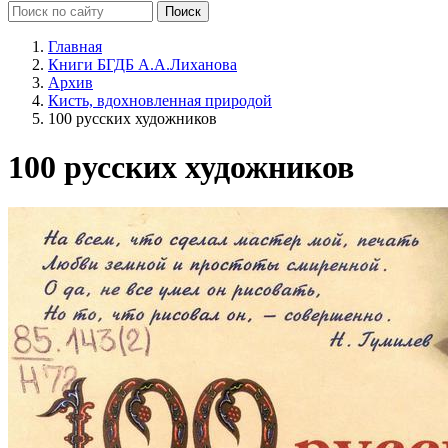
Главная
Книги БГДБ А.А.Лиханова
Архив
Кисть, вдохновленная природой
100 русских художников
100 русских художников