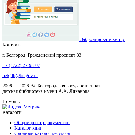
Забронировать книгу
Контакты
г. Белгород, Гражданский проспект 33
+7 (4722) 27-98-07
belgdb@belgov.ru
2008 — 2026 © Белгородская государственная
детская библиотека имени А.А. Лиханова
Помощь
Каталоги
Общий реестр документов
Каталог книг
Сводный каталог ресурсов