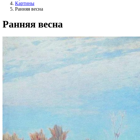
Картины
Ранняя весна
Ранняя весна