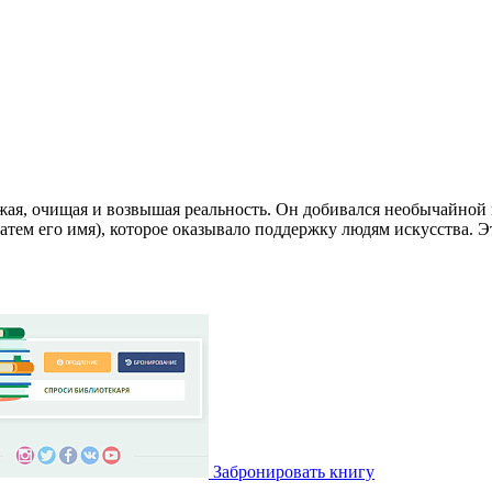
ая, очищая и возвышая реальность. Он добивался необычайной 
ем его имя), которое оказывало поддержку людям искусства. Э
Забронировать книгу