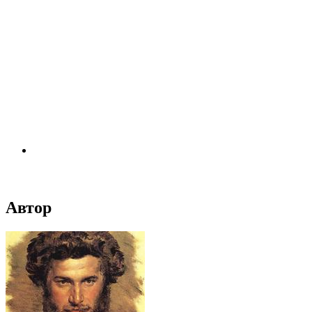
Автор