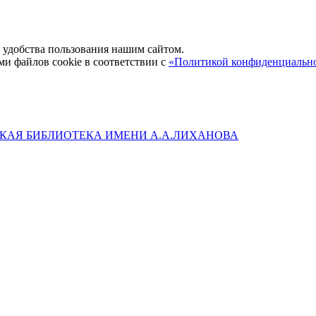
удобства пользования нашим сайтом.
ми файлов cookie в соответствии с
«Политикой конфиденциальн
КАЯ БИБЛИОТЕКА ИМЕНИ А.А.ЛИХАНОВА