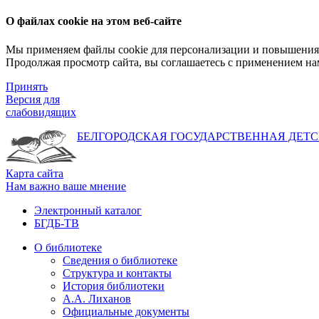
О файлах cookie на этом веб-сайте
Мы применяем файлы cookie для персонализации и повышения 
Продолжая просмотр сайта, вы соглашаетесь с применением на
Принять
Версия для
слабовидящих
БЕЛГОРОДСКАЯ ГОСУДАРСТВЕННАЯ
ДЕТС
Карта сайта
Нам важно ваше мнение
Электронный каталог
БГДБ-ТВ
О библиотеке
Сведения о библиотеке
Структура и контакты
История библиотеки
А.А. Лиханов
Официальные документы