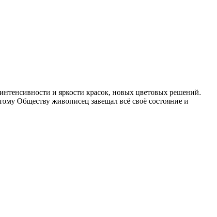
интенсивности и яркости красок, новых цветовых решений.
тому Обществу живописец завещал всё своё состояние и