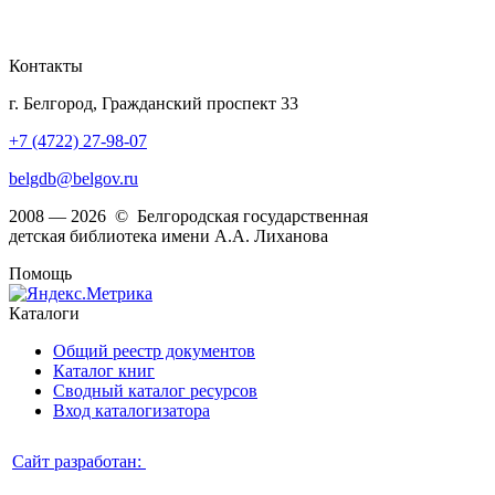
Контакты
г. Белгород, Гражданский проспект 33
+7 (4722) 27-98-07
belgdb@belgov.ru
2008 — 2026 © Белгородская государственная
детская библиотека имени А.А. Лиханова
Помощь
Каталоги
Общий реестр документов
Каталог книг
Сводный каталог ресурсов
Вход каталогизатора
Сайт разработан: