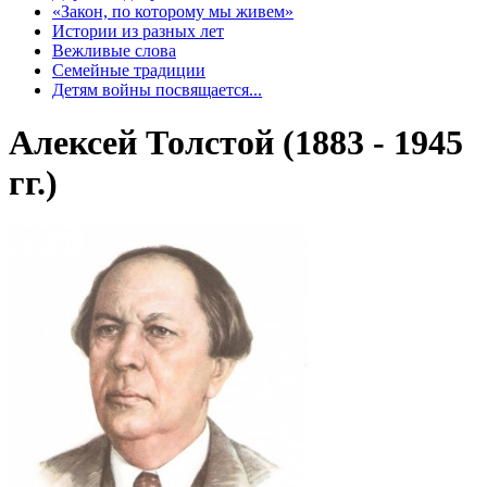
«Закон, по которому мы живем»
Истории из разных лет
Вежливые слова
Семейные традиции
Детям войны посвящается...
Алексей Толстой (1883 - 1945
гг.)