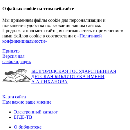
О файлах cookie на этом веб-сайте
Мы применяем файлы cookie для персонализации и
повышения удобства пользования нашим сайтом.
Продолжая просмотр сайта, вы соглашаетесь с применением
нами файлов cookie в соответствии с
«Политикой
конфиденциальности»
Принять
Версия для
слабовидящих
БЕЛГОРОДСКАЯ ГОСУДАРСТВЕННАЯ
ДЕТСКАЯ БИБЛИОТЕКА ИМЕНИ
А.А.ЛИХАНОВА
Карта сайта
Нам важно ваше мнение
Электронный каталог
БГДБ-ТВ
О библиотеке