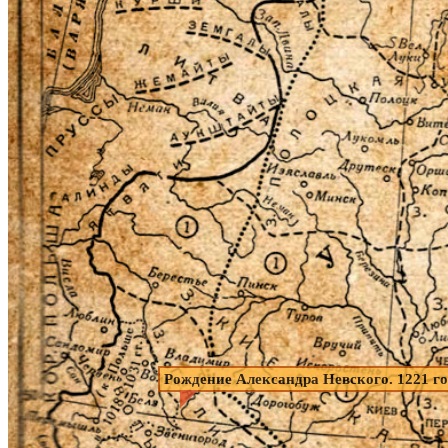
Рождение Александра Невского. 1221 г