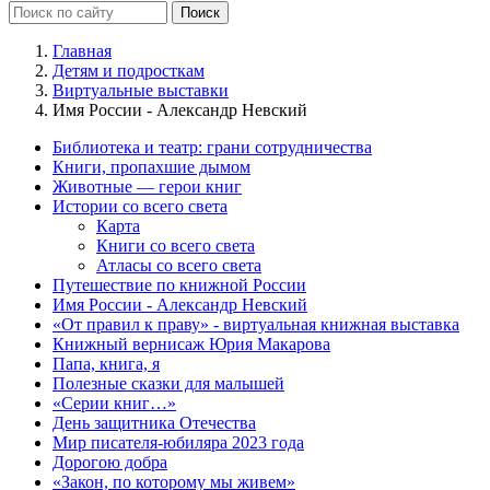
Главная
Детям и подросткам
Виртуальные выставки
Имя России - Александр Невский
Библиотека и театр: грани сотрудничества
Книги, пропахшие дымом
Животные — герои книг
Истории со всего света
Карта
Книги со всего света
Атласы со всего света
Путешествие по книжной России
Имя России - Александр Невский
«От правил к праву» - виртуальная книжная выставка
Книжный вернисаж Юрия Макарова
Папа, книга, я
Полезные сказки для малышей
«Серии книг…»
День защитника Отечества
Мир писателя-юбиляра 2023 года
Дорогою добра
«Закон, по которому мы живем»