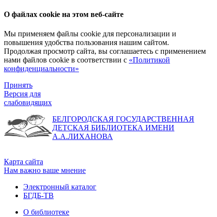
О файлах cookie на этом веб-сайте
Мы применяем файлы cookie для персонализации и
повышения удобства пользования нашим сайтом.
Продолжая просмотр сайта, вы соглашаетесь с применением
нами файлов cookie в соответствии с
«Политикой
конфиденциальности»
Принять
Версия для
слабовидящих
БЕЛГОРОДСКАЯ ГОСУДАРСТВЕННАЯ
ДЕТСКАЯ БИБЛИОТЕКА ИМЕНИ
А.А.ЛИХАНОВА
Карта сайта
Нам важно ваше мнение
Электронный каталог
БГДБ-ТВ
О библиотеке