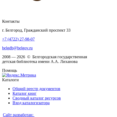
Контакты
г. Белгород, Гражданский проспект 33
+7 (4722) 27-98-07
belgdb@belgov.ru
2008 — 2026 © Белгородская государственная
детская библиотека имени А.А. Лиханова
Помощь
Каталоги
Общий реестр документов
Каталог книг
Сводный каталог ресурсов
Вход каталогизатора
Сайт разработан: