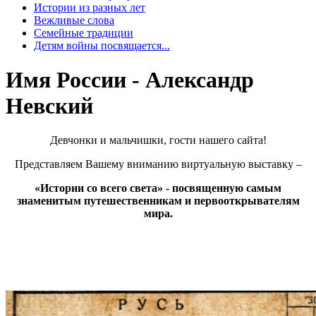
Истории из разных лет
Вежливые слова
Семейные традиции
Детям войны посвящается...
Имя России - Александр
Невский
Девчонки и мальчишки, гости нашего сайта!
Представляем Вашему вниманию виртуальную выставку –
«Истории со всего света» - посвященную самым
знаменитым путешественникам и первооткрывателям
мира.